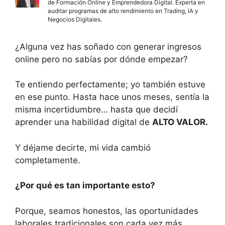
de Formación Online y Emprendedora Digital. Experta en
auditar programas de alto rendimiento en Trading, IA y
Negocios Digitales.
¿Alguna vez has soñado con generar ingresos
online pero no sabías por dónde empezar?
Te entiendo perfectamente; yo también estuve
en ese punto. Hasta hace unos meses, sentía la
misma incertidumbre… hasta que decidí
aprender una habilidad digital de
ALTO VALOR.
Y déjame decirte, mi vida cambió
completamente.
¿Por qué es tan importante esto?
Porque, seamos honestos, las oportunidades
laborales tradicionales son cada vez más