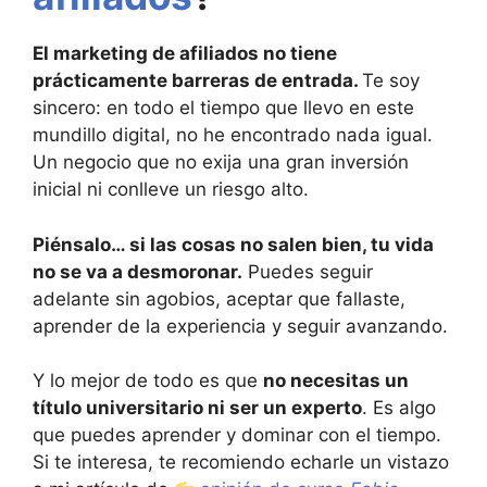
El marketing de afiliados no tiene
prácticamente barreras de entrada.
Te soy
sincero: en todo el tiempo que llevo en este
mundillo digital, no he encontrado nada igual.
Un negocio que no exija una gran inversión
inicial ni conlleve un riesgo alto.
Piénsalo… si las cosas no salen bien, tu vida
no se va a desmoronar.
Puedes seguir
adelante sin agobios, aceptar que fallaste,
aprender de la experiencia y seguir avanzando.
Y lo mejor de todo es que
no necesitas un
título universitario ni ser un experto
. Es algo
que puedes aprender y dominar con el tiempo.
Si te interesa, te recomiendo echarle un vistazo