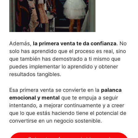
Además,
la primera venta te da confianza
. No
solo has aprendido que el proceso es real, sino
que también has demostrado a ti mismo que
puedes implementar lo aprendido y obtener
resultados tangibles.
Esa primera venta se convierte en la
palanca
emocional y mental
que te empuja a seguir
intentando, a mejorar continuamente y a creer
que lo que estás haciendo tiene el potencial de
convertirse en un negocio sostenible.