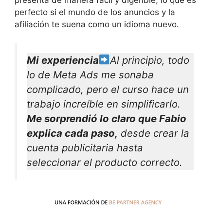
presenta de manera fácil y digerible, lo que es
perfecto si el mundo de los anuncios y la
afiliación te suena como un idioma nuevo.
Mi experiencia
Al principio, todo
lo de Meta Ads me sonaba
complicado, pero el curso hace un
trabajo increíble en simplificarlo.
Me sorprendió lo claro que Fabio
explica cada paso,
desde crear la
cuenta publicitaria hasta
seleccionar el producto correcto.