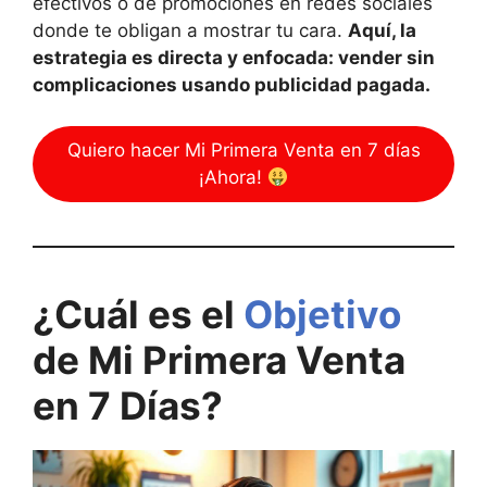
efectivos o de promociones en redes sociales
donde te obligan a mostrar tu cara.
Aquí, la
estrategia es directa y enfocada: vender sin
complicaciones usando publicidad pagada.
Quiero hacer Mi Primera Venta en 7 días
¡Ahora!
¿Cuál es el
Objetivo
de Mi Primera Venta
en 7 Días?