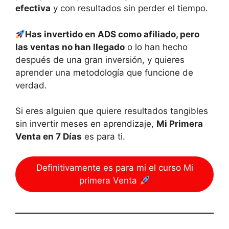
efectiva
y con resultados sin perder el tiempo.
Has invertido en ADS como afiliado, pero
las ventas no han llegado
o lo han hecho
después de una gran inversión, y quieres
aprender una metodología que funcione de
verdad.
Si eres alguien que quiere resultados tangibles
sin invertir meses en aprendizaje,
Mi Primera
Venta en 7 Días
es para ti.
Definitivamente es para mi el curso Mi
primera Venta