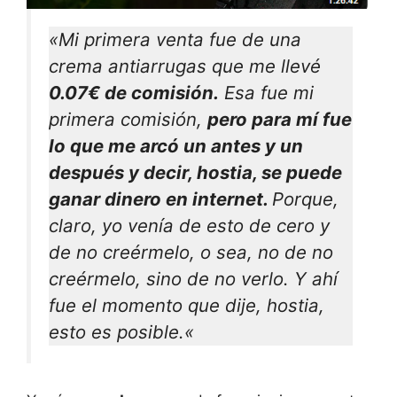
«
Mi primera venta fue de una
crema antiarrugas que me llevé
0.07€ de comisión.
Esa fue mi
primera comisión,
pero para mí fue
lo que me arcó un antes y un
después y decir, hostia, se puede
ganar dinero en internet.
Porque,
claro, yo venía de esto de cero y
de no creérmelo, o sea, no de no
creérmelo, sino de no verlo. Y ahí
fue el momento que dije, hostia,
esto es posible.
«