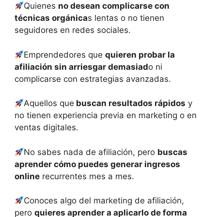
Quienes
no desean complicarse con
técnicas orgánica
s lentas o no tienen
seguidores en redes sociales.
Emprendedores que
quieren probar la
afiliación sin arriesgar demasiad
o ni
complicarse con estrategias avanzadas.
Aquellos que
buscan resultados rápidos
y
no tienen experiencia previa en marketing o en
ventas digitales.
No sabes nada de afiliación, pero
buscas
aprender cómo puedes generar ingresos
online
recurrentes mes a mes.
Conoces algo del marketing de afiliación,
pero
quieres aprender a aplicarlo de forma