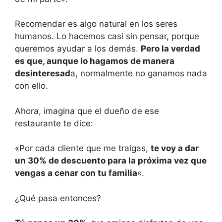
Recomendar es algo natural en los seres
humanos. Lo hacemos casi sin pensar, porque
queremos ayudar a los demás.
Pero la verdad
es que, aunque lo hagamos de manera
desinteresad
a, normalmente no ganamos nada
con ello.
Ahora, imagina que el dueño de ese
restaurante te dice:
«Por cada cliente que me traigas,
te voy a dar
un 30% de descuento para la próxima vez que
vengas a cenar con tu familia
«.
¿Qué pasa entonces?