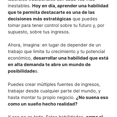
inestables.
Hoy en día, aprender una habilidad
que te permita destacarte es una de las
decisiones más estratégicas
que puedes
tomar para tener control sobre tu futuro y, por
supuesto, sobre tus ingresos.
Ahora, imagina: en lugar de depender de un
trabajo que limita tu crecimiento y tu potencial
económico,
desarrollar una habilidad que está
en alta demanda te abre un mundo de
posibilidade
s.
Puedes crear múltiples fuentes de ingresos,
trabajar desde cualquier parte del mundo, y
hasta montar tu propio negocio.
¿No suena eso
como un sueño hecho realidad?