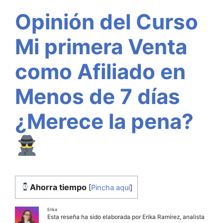
Opinión del Curso
Mi primera Venta
como Afiliado en
Menos de 7 días
¿Merece la pena?
Ahorra tiempo
[
Pincha aquí
]
Erika
Esta reseña ha sido elaborada por Erika Ramírez, analista