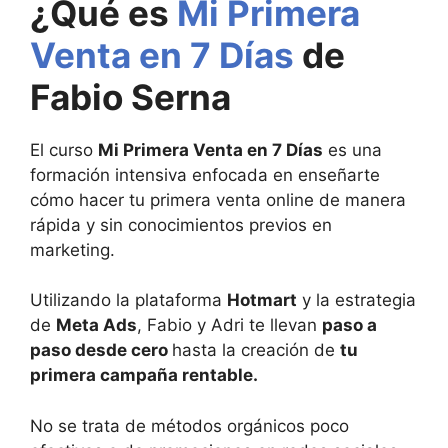
¿Qué es
Mi Primera
Venta en 7 Días
de
Fabio Serna
El curso
Mi Primera Venta en 7 Días
es una
formación intensiva enfocada en enseñarte
cómo hacer tu primera venta online de manera
rápida y sin conocimientos previos en
marketing.
Utilizando la plataforma
Hotmart
y la estrategia
de
Meta Ads
, Fabio y Adri te llevan
paso a
paso desde cero
hasta la creación de
tu
primera campaña rentable.
No se trata de métodos orgánicos poco