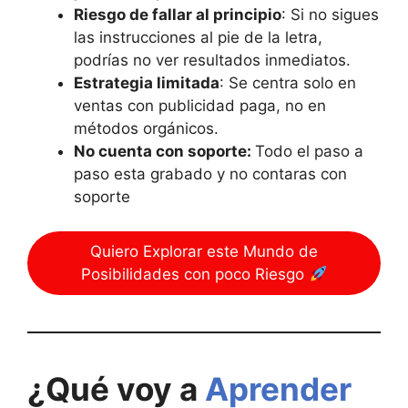
Riesgo de fallar al principio
: Si no sigues
las instrucciones al pie de la letra,
podrías no ver resultados inmediatos.
Estrategia limitada
: Se centra solo en
ventas con publicidad paga, no en
métodos orgánicos.
No cuenta con soporte:
Todo el paso a
paso esta grabado y no contaras con
soporte
Quiero Explorar este Mundo de
Posibilidades con poco Riesgo
¿Qué voy a
Aprender