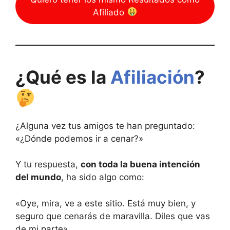
Afiliado
¿Qué es la
Afiliación
?
¿Alguna vez tus amigos te han preguntado:
«¿Dónde podemos ir a cenar?»
Y tu respuesta,
con toda la buena intención
del mundo
, ha sido algo como:
«Oye, mira, ve a este sitio. Está muy bien, y
seguro que cenarás de maravilla. Diles que vas
de mi parte».