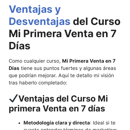
Ventajas y
Desventajas
del Curso
Mi Primera Venta en 7
Días
Como cualquier curso,
Mi Primera Venta en 7
Días
tiene sus puntos fuertes y algunas áreas
que podrían mejorar. Aquí te detallo mi visión
tras haberlo completado:
Ventajas del Curso Mi
primera Venta en 7 días
Metodología clara y directa
: Ideal si te