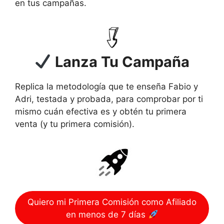
en tus campañas.
Lanza Tu Campaña
Replica la metodología que te enseña Fabio y
Adri, testada y probada, para comprobar por ti
mismo cuán efectiva es y obtén tu primera
venta (y tu primera comisión).
Quiero mi Primera Comisión como Afiliado
en menos de 7 días