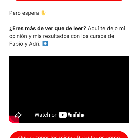
Pero espera
¿Eres más de ver que de leer?
Aquí te dejo mi
opinión y mis resultados con los cursos de
Fabio y Adri.
Quiero tener los mismo Resultados como