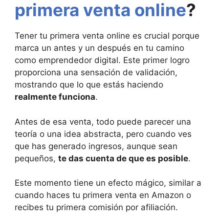
primera venta online
?
Tener tu primera venta online es crucial porque
marca un antes y un después en tu camino
como emprendedor digital. Este primer logro
proporciona una sensación de validación,
mostrando que lo que estás haciendo
realmente funciona
.
Antes de esa venta, todo puede parecer una
teoría o una idea abstracta, pero cuando ves
que has generado ingresos, aunque sean
pequeños,
te das cuenta de que es posible
.
Este momento tiene un efecto mágico, similar a
cuando haces tu primera venta en Amazon o
recibes tu primera comisión por afiliación.