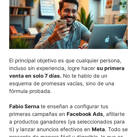
El principal objetivo es que cualquier persona,
incluso sin experiencia, logre hacer
su primera
venta en solo 7 días.
No te hablo de un
esquema de promesas vacías, sino de una
fórmula probada.
Fabio Serna
te enseñan a configurar tus
primeras campañas en
Facebook Ads
, afiliarte
a productos ganadores (ya seleccionados para
ti) y lanzar anuncios efectivos en
Meta
. Todo se