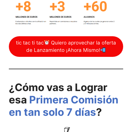
tic tac ti tac
Quiero aprovechar la oferta
de Lanzamiento ¡Ahora Mismo!
¿Cómo vas a Lograr
esa
Primera Comisión
en tan solo 7 días
?