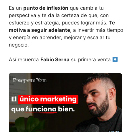
Es un
punto de inflexión
que cambia tu
perspectiva y te da la certeza de que, con
esfuerzo y estrategia, puedes lograr más.
Te
motiva a seguir adelante
, a invertir más tiempo
y energía en aprender, mejorar y escalar tu
negocio.
Así recuerda
Fabio Serna
su primera venta