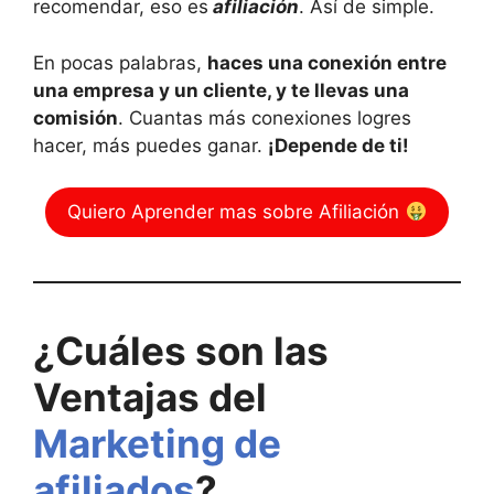
recomendar, eso es
afiliación
. Así de simple.
En pocas palabras,
haces una conexión entre
una empresa y un cliente, y te llevas una
comisión
. Cuantas más conexiones logres
hacer, más puedes ganar.
¡Depende de ti!
Quiero Aprender mas sobre Afiliación
¿Cuáles son las
Ventajas del
Marketing de
afiliados
?