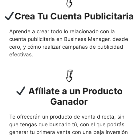
Crea Tu Cuenta Publicitaria
Aprende a crear todo lo relacionado con la
cuenta publicitaria en Business Manager, desde
cero, y cómo realizar campañas de publicidad
efectivas.
Afíliate a un Producto
Ganador
Te ofrecerán un producto de venta directa, sin
que tengas que buscarlo tú, con el que podrás
generar tu primera venta con una baja inversión