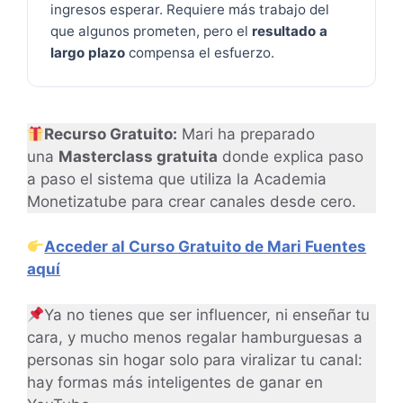
ingresos esperar. Requiere más trabajo del
que algunos prometen, pero el
resultado a
largo plazo
compensa el esfuerzo.
Recurso Gratuito:
Mari ha preparado
una
Masterclass gratuita
donde explica paso
a paso el sistema que utiliza la Academia
Monetizatube para crear canales desde cero.
Acceder al Curso Gratuito de Mari Fuentes
aquí
Ya no tienes que ser influencer, ni enseñar tu
cara, y mucho menos regalar hamburguesas a
personas sin hogar solo para viralizar tu canal:
hay formas más inteligentes de ganar en