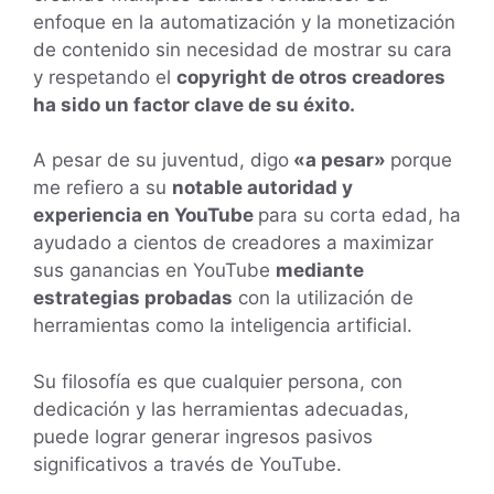
enfoque en la automatización y la monetización
de contenido sin necesidad de mostrar su cara
y respetando el
copyright de otros creadores
ha sido un factor clave de su éxito.
A pesar de su juventud, digo
«a pesar»
porque
me refiero a su
notable autoridad y
experiencia en YouTube
para su corta edad, ha
ayudado a cientos de creadores a maximizar
sus ganancias en YouTube
mediante
estrategias probadas
con la utilización de
herramientas como la inteligencia artificial.
Su filosofía es que cualquier persona, con
dedicación y las herramientas adecuadas,
puede lograr generar ingresos pasivos
significativos a través de YouTube.