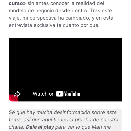
curso»
sin antes conocer la realidad del
modelo de negocio desde dentro. Tras este
viaje, mi perspectiva ha cambiado, y en esta
entrevista exclusiva te cuento por qué.
Sé que hay mucha desinformación sobre este
tema, así que aquí tienes la prueba de nuestra
charla.
Dale al play
para ver lo que Mari me