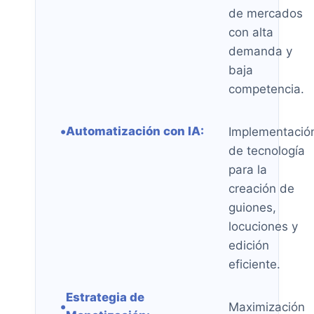
de mercados
con alta
demanda y
baja
competencia.
•
Automatización con IA:
Implementació
de tecnología
para la
creación de
guiones,
locuciones y
edición
eficiente.
Estrategia de
•
Maximización