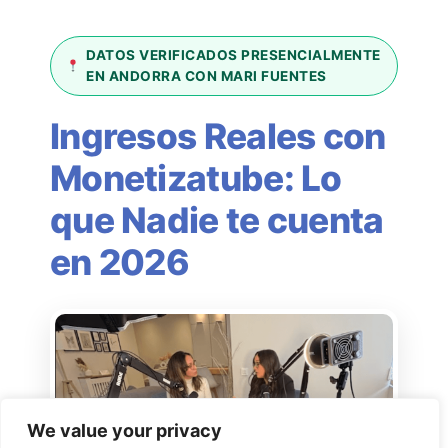
DATOS VERIFICADOS PRESENCIALMENTE
EN ANDORRA CON MARI FUENTES
Ingresos Reales con
Monetizatube: Lo
que Nadie te cuenta
en 2026
We value your privacy