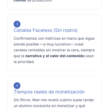
costes
de producción.
3
Canales Faceless (Sin rostro)
Confirmamos con métricas en mano que sigue
siendo posible —y muy lucrativo— crear
canales rentables sin mostrar la cara, siempre
que la
narrativa y el valor del contenido
sean
la prioridad.
4
Tiempos reales de monetización
Sin filtros. Mari me reveló cuánto suele tardar
un alumno constante en monetizar y qué