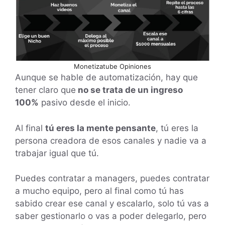
Monetizatube Opiniones
Aunque se hable de automatización, hay que
tener claro que
no se trata de un ingreso
100%
pasivo desde el inicio.
Al final
tú eres la mente pensante
, tú eres la
persona creadora de esos canales y nadie va a
trabajar igual que tú.
Puedes contratar a managers, puedes contratar
a mucho equipo, pero al final como tú has
sabido crear ese canal y escalarlo, solo tú vas a
saber gestionarlo o vas a poder delegarlo, pero