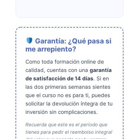
Garantía: ¿Qué pasa si
me arrepiento?
Como toda formación online de
calidad, cuentas con una
garantía
de satisfacción de 14 días
. Si en
las dos primeras semanas sientes
que el curso no es para ti, puedes
solicitar la devolución íntegra de tu
inversión sin complicaciones.
Recuerda que este es el período que
tienes para pedir el reembolso integral