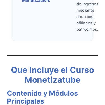
Monetización:
de ingresos
mediante
anuncios,
afiliados y
patrocinios.
Que Incluye el Curso
Monetizatube
Contenido y Módulos
Principales