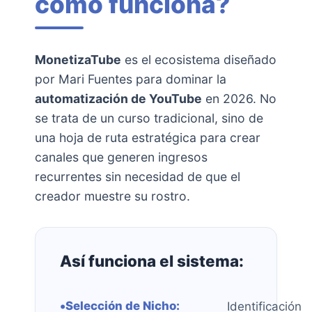
cómo funciona?
MonetizaTube
es el ecosistema diseñado
por Mari Fuentes para dominar la
automatización de YouTube
en 2026. No
se trata de un curso tradicional, sino de
una hoja de ruta estratégica para crear
canales que generen ingresos
recurrentes sin necesidad de que el
creador muestre su rostro.
Así funciona el sistema:
•
Selección de Nicho:
Identificación