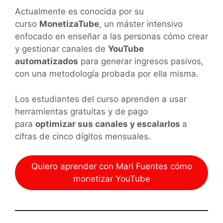
Actualmente es conocida por su
curso
MonetizaTube
, un máster intensivo
enfocado en enseñar a las personas cómo crear
y gestionar canales de
YouTube
automatizados
para generar ingresos pasivos,
con una metodología probada por ella misma.
Los estudiantes del curso aprenden a usar
herramientas gratuitas y de pago
para
optimizar sus canales y escalarlos
a
cifras de cinco dígitos mensuales.
Quiero aprender con Mari Fuentes cómo
monetizar YouTube