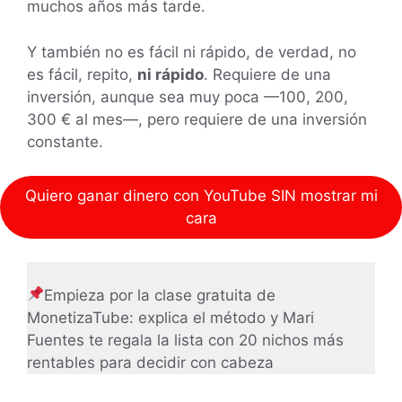
muchos años más tarde.
Y también no es fácil ni rápido, de verdad, no
es fácil, repito,
ni rápido
. Requiere de una
inversión, aunque sea muy poca —100, 200,
300 € al mes—, pero requiere de una inversión
constante.
Quiero ganar dinero con YouTube SIN mostrar mi
cara
Empieza por la clase gratuita de
MonetizaTube: explica el método y Mari
Fuentes te regala la lista con 20 nichos más
rentables para decidir con cabeza