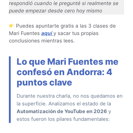
respondió cuando le pregunté si realmente se
puede empezar desde cero hoy mismo
Puedes apuntarte gratis a las 3 clases de
Mari Fuentes
aquí
y sacar tus propias
conclusiones mientras lees.
Lo que Mari Fuentes me
confesó en Andorra: 4
puntos clave
Durante nuestra charla, no nos quedamos en
la superficie. Analizamos el estado de la
Automatización de YouTube en 2026
y
estos fueron los pilares fundamentales: