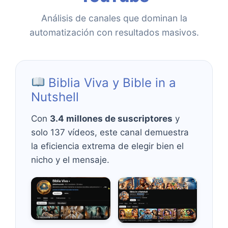
Análisis de canales que dominan la
automatización con resultados masivos.
Biblia Viva y Bible in a
Nutshell
Con
3.4 millones de suscriptores
y
solo 137 vídeos, este canal demuestra
la eficiencia extrema de elegir bien el
nicho y el mensaje.