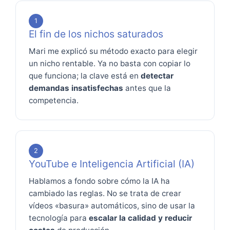
1
El fin de los nichos saturados
Mari me explicó su método exacto para elegir
un nicho rentable. Ya no basta con copiar lo
que funciona; la clave está en
detectar
demandas insatisfechas
antes que la
competencia.
2
YouTube e Inteligencia Artificial (IA)
Hablamos a fondo sobre cómo la IA ha
cambiado las reglas. No se trata de crear
vídeos «basura» automáticos, sino de usar la
tecnología para
escalar la calidad y reducir