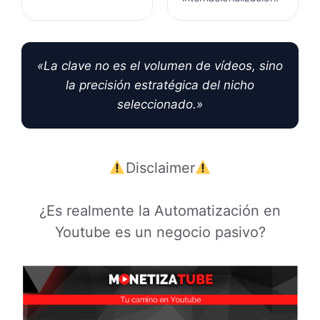
«La clave no es el volumen de vídeos, sino
la precisión estratégica del nicho
seleccionado.»
Disclaimer
¿Es realmente la Automatización en
Youtube es un negocio pasivo?