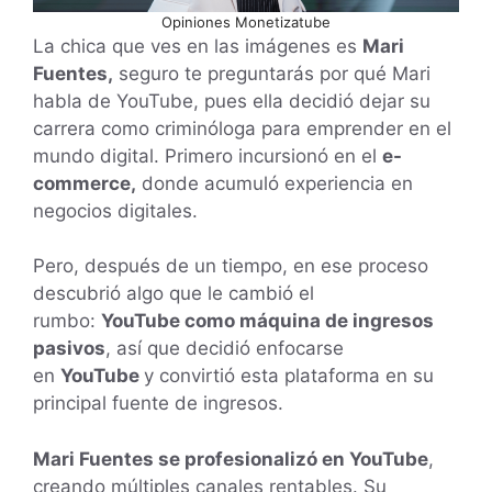
Opiniones Monetizatube
La chica que ves en las imágenes es
Mari
Fuentes,
seguro te preguntarás por qué Mari
habla de YouTube, pues ella decidió dejar su
carrera como criminóloga para emprender en el
mundo digital. Primero incursionó en el
e-
commerce,
donde acumuló experiencia en
negocios digitales.
Pero, después de un tiempo, en ese proceso
descubrió algo que le cambió el
rumbo:
YouTube como máquina de ingresos
pasivos
, así que decidió enfocarse
en
YouTube
y convirtió esta plataforma en su
principal fuente de ingresos.
Mari Fuentes se profesionalizó en YouTube
,
creando múltiples canales rentables. Su