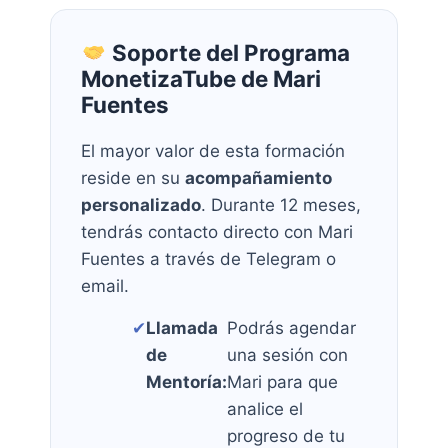
Soporte del Programa
MonetizaTube de Mari
Fuentes
El mayor valor de esta formación
reside en su
acompañamiento
personalizado
. Durante 12 meses,
tendrás contacto directo con Mari
Fuentes a través de Telegram o
email.
✔
Llamada
Podrás agendar
de
una sesión con
Mentoría:
Mari para que
analice el
progreso de tu