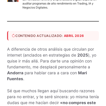
auditar programas de alto rendimiento en Trading, IA y
Negocios Digitales.
CONTENIDO ACTUALIZADO:
ABRIL 2026
A diferencia de otros análisis que circulan por
internet (anclados en estrategias de
2025
), yo
quise ir más allá. Para darte una opinión con
fundamento, me desplacé personalmente a
Andorra
para hablar cara a cara con
Mari
Fuentes
.
Sé que muchos llegan aquí buscando razones
para no entrar, y te seré sincera: yo misma tenía
dudas que me hacían decir
«no compres este