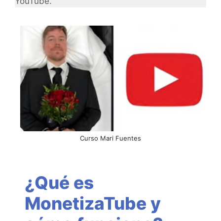
YouTube.
Curso Mari Fuentes
¿Qué es
MonetizaTube
y