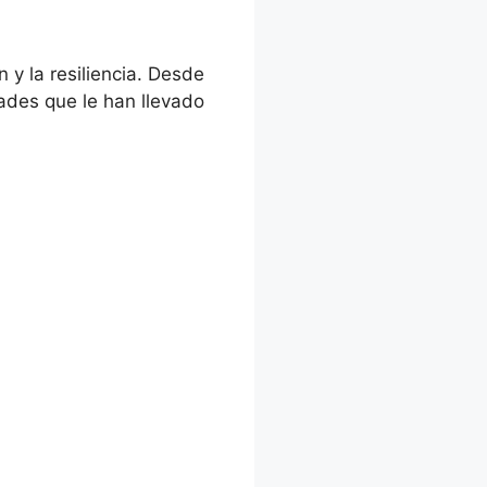
y la resiliencia. Desde
ades que le han llevado