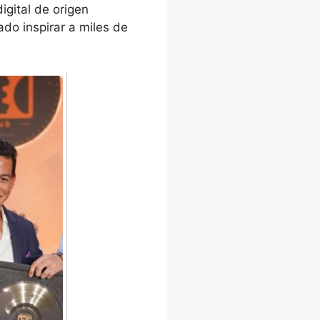
gital de origen
ado inspirar a miles de