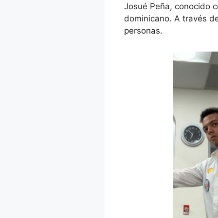
Josué Peña, conocido co
dominicano. A través de 
personas.