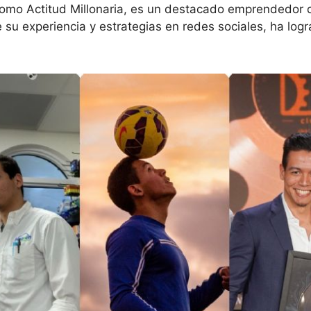
mo Actitud Millonaria, es un destacado emprendedor di
su experiencia y estrategias en redes sociales, ha logr