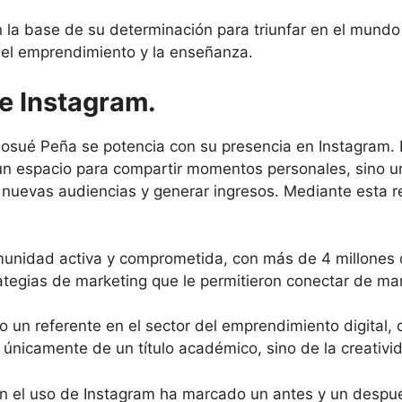
 la base de su determinación para triunfar en el mundo d
 el emprendimiento y la enseñanza.
de Instagram.
 Josué Peña se potencia con su presencia en Instagram.
 un espacio para compartir momentos personales, sino u
nuevas audiencias y generar ingresos. Mediante esta re
munidad activa y comprometida, con más de 4 millones 
tegias de marketing que le permitieron conectar de ma
 un referente en el sector del emprendimiento digital,
únicamente de un título académico, sino de la creativi
n el uso de Instagram ha marcado un antes y un después