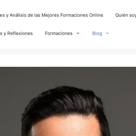
es y Análisis de las Mejores Formaciones Online
Quién so
os y Reflexiones
Formaciones
Blog