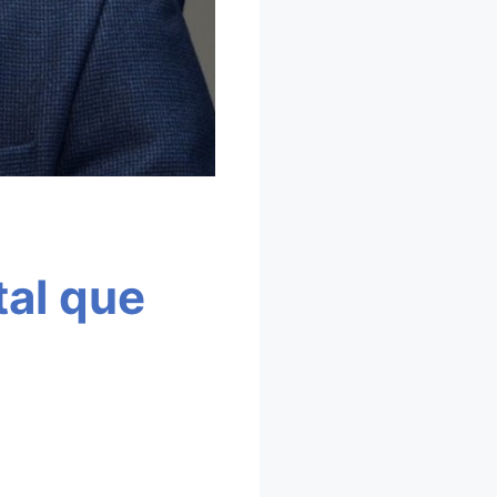
tal que