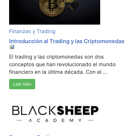
Finanzas y Trading
Introducción al Trading y las Criptomonedas
El trading y las criptomonedas son dos
conceptos que han revolucionado el mundo
financiero en la última década. Con el ...
Leer Más