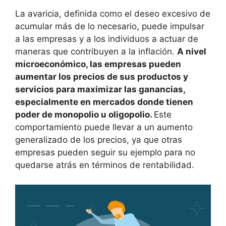
La avaricia, definida como el deseo excesivo de
acumular más de lo necesario, puede impulsar
a las empresas y a los individuos a actuar de
maneras que contribuyen a la inflación.
A nivel
microeconómico, las empresas pueden
aumentar los precios de sus productos y
servicios para maximizar las ganancias,
especialmente en mercados donde tienen
poder de monopolio u oligopolio.
Este
comportamiento puede llevar a un aumento
generalizado de los precios, ya que otras
empresas pueden seguir su ejemplo para no
quedarse atrás en términos de rentabilidad.