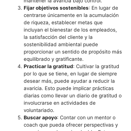
mantener la avaricia bajo control.
Fijar objetivos sostenibles
: En lugar de
centrarse únicamente en la acumulación
de riqueza, establecer metas que
incluyan el bienestar de los empleados,
la satisfacción del cliente y la
sostenibilidad ambiental puede
proporcionar un sentido de propósito más
equilibrado y gratificante.
Practicar la gratitud
: Cultivar la gratitud
por lo que se tiene, en lugar de siempre
desear más, puede ayudar a reducir la
avaricia. Esto puede implicar prácticas
diarias como llevar un diario de gratitud o
involucrarse en actividades de
voluntariado.
Buscar apoyo
: Contar con un mentor o
coach que pueda ofrecer perspectivas y