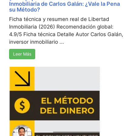
Inmobiliaria de Carlos Galán: ¿Vale la Pena
su Método?
Ficha técnica y resumen real de Libertad
Inmobiliaria (2026) Recomendación global:
4.9/5 Ficha técnica Detalle Autor Carlos Galán,
inversor inmobiliario ...
Leer Más