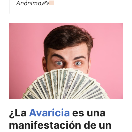
Anónimo✍
¿La
Avaricia
es una
manifestación de un