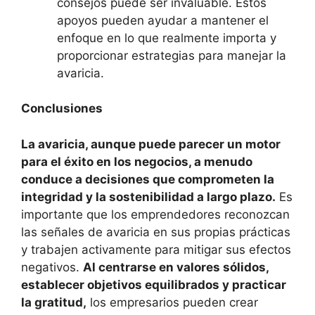
consejos puede ser invaluable. Estos
apoyos pueden ayudar a mantener el
enfoque en lo que realmente importa y
proporcionar estrategias para manejar la
avaricia​​.
Conclusiones
La avaricia, aunque puede parecer un motor
para el éxito en los negocios, a menudo
conduce a decisiones que comprometen la
integridad y la sostenibilidad a largo plazo.
Es
importante que los emprendedores reconozcan
las señales de avaricia en sus propias prácticas
y trabajen activamente para mitigar sus efectos
negativos.
Al centrarse en valores sólidos,
establecer objetivos equilibrados y practicar
la gratitud,
los empresarios pueden crear