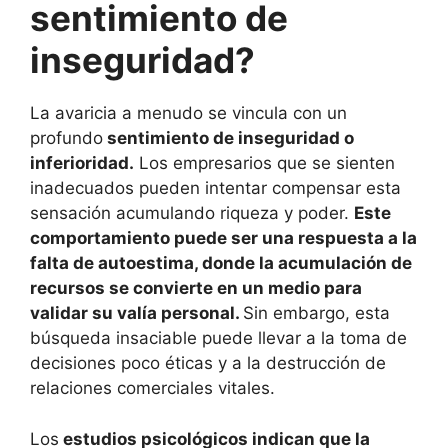
sentimiento de
inseguridad?
La avaricia a menudo se vincula con un
profundo
sentimiento de inseguridad o
inferioridad.
Los empresarios que se sienten
inadecuados pueden intentar compensar esta
sensación acumulando riqueza y poder.
Este
comportamiento puede ser una respuesta a la
falta de autoestima, donde la acumulación de
recursos se convierte en un medio para
validar su valía personal.
Sin embargo, esta
búsqueda insaciable puede llevar a la toma de
decisiones poco éticas y a la destrucción de
relaciones comerciales vitales.
Los
estudios psicológicos indican que la