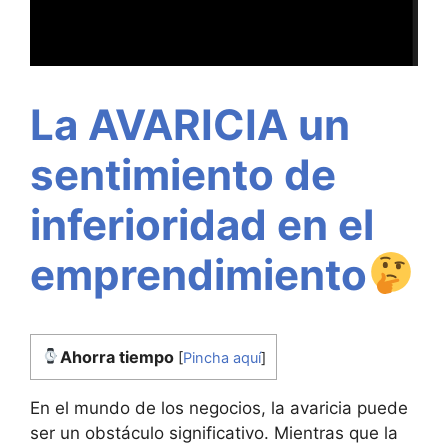
La AVARICIA un
sentimiento de
inferioridad en el
emprendimiento
Ahorra tiempo
[
Pincha aquí
]
En el mundo de los negocios, la avaricia puede
ser un obstáculo significativo. Mientras que la