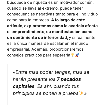
búsqueda de riqueza es un motivador común,
cuando se lleva al extremo, puede tener
consecuencias negativas tanto para el individuo
como para la empresa.
A lo largo de este
artículo, exploraremos cómo la avaricia afecta
el emprendimiento, su manifestación como
un sentimiento de inferioridad,
y si realmente
es la única manera de escalar en el mundo
empresarial. Además, proporcionaremos
consejos prácticos para superarla
.
«Entre mas poder tengas, mas se
harán presente los
7 pecados
capitales
. Es ahí, cuando tus
principios se ponen a prueba
»