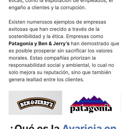
éticas, como la explotación de empleados, el
engaño a clientes y la corrupción.
Existen numerosos ejemplos de empresas
exitosas que han crecido a través de la
sostenibilidad y la ética. Empresas como
Patagonia y Ben & Jerry’s
han demostrado que
es posible prosperar sin sacrificar los valores
morales. Estas compañías priorizan la
responsabilidad social y ambiental, lo cual no
solo mejora su reputación, sino que también
genera lealtad entre los clientes​​.
¿Qué es la
Avaricia en