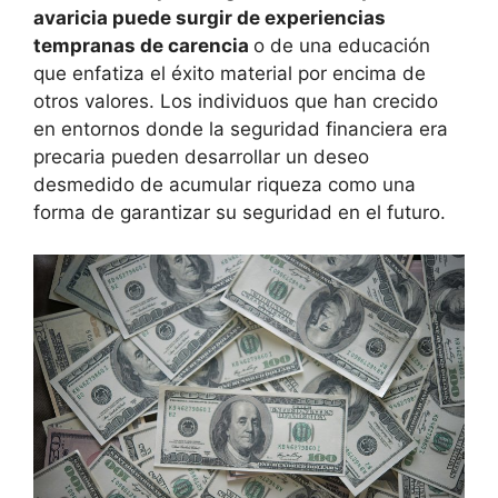
avaricia puede surgir de experiencias
tempranas de carencia
o de una educación
que enfatiza el éxito material por encima de
otros valores. Los individuos que han crecido
en entornos donde la seguridad financiera era
precaria pueden desarrollar un deseo
desmedido de acumular riqueza como una
forma de garantizar su seguridad en el futuro​​.