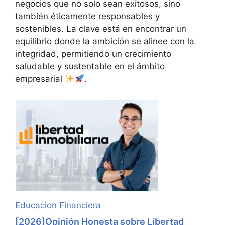
negocios que no solo sean exitosos, sino
también éticamente responsables y
sostenibles. La clave está en encontrar un
equilibrio donde la ambición se alinee con la
integridad, permitiendo un crecimiento
saludable y sustentable en el ámbito
empresarial
.
Educacion Financiera
[2026]Opinión Honesta sobre Libertad