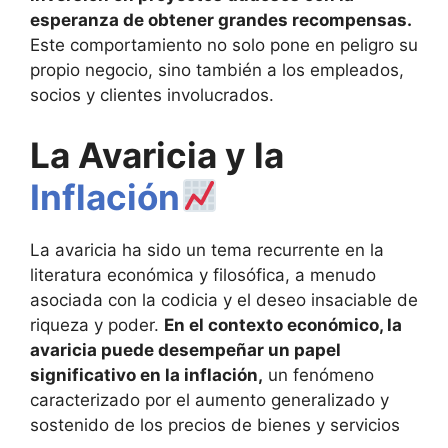
esperanza de obtener grandes recompensas.
Este comportamiento no solo pone en peligro su
propio negocio, sino también a los empleados,
socios y clientes involucrados​​.
La Avaricia y la
Inflación
La avaricia ha sido un tema recurrente en la
literatura económica y filosófica, a menudo
asociada con la codicia y el deseo insaciable de
riqueza y poder.
En el contexto económico, la
avaricia puede desempeñar un papel
significativo en la inflación,
un fenómeno
caracterizado por el aumento generalizado y
sostenido de los precios de bienes y servicios