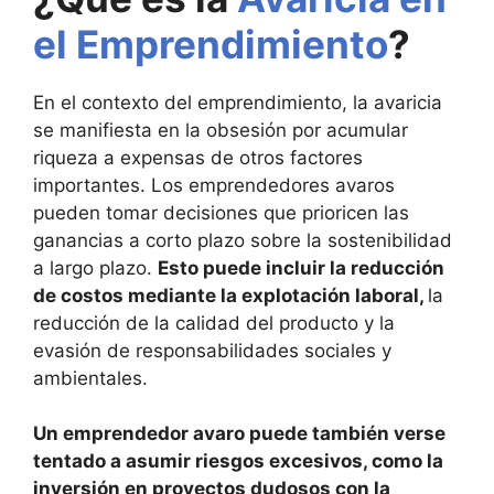
el Emprendimiento
?
En el contexto del emprendimiento, la avaricia
se manifiesta en la obsesión por acumular
riqueza a expensas de otros factores
importantes. Los emprendedores avaros
pueden tomar decisiones que prioricen las
ganancias a corto plazo sobre la sostenibilidad
a largo plazo.
Esto puede incluir la reducción
de costos mediante la explotación laboral,
la
reducción de la calidad del producto y la
evasión de responsabilidades sociales y
ambientales.
Un emprendedor avaro puede también verse
tentado a asumir riesgos excesivos, como la
inversión en proyectos dudosos con la