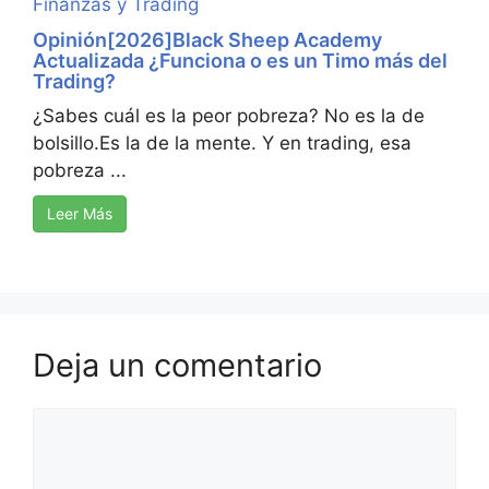
Finanzas y Trading
Opinión[2026]Black Sheep Academy
Actualizada ¿Funciona o es un Timo más del
Trading?
¿Sabes cuál es la peor pobreza? No es la de
bolsillo.Es la de la mente. Y en trading, esa
pobreza ...
Leer Más
Deja un comentario
Comentario