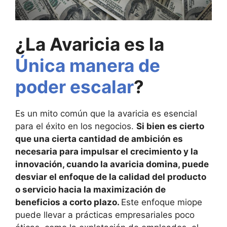
¿La Avaricia es la
Única manera de
poder escalar
?
Es un mito común que la avaricia es esencial
para el éxito en los negocios.
Si bien es cierto
que una cierta cantidad de ambición es
necesaria para impulsar el crecimiento y la
innovación, cuando la avaricia domina, puede
desviar el enfoque de la calidad del producto
o servicio hacia la maximización de
beneficios a corto plazo.
Este enfoque miope
puede llevar a prácticas empresariales poco