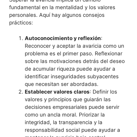
fundamental en la mentalidad y los valores
personales. Aquí hay algunos consejos
prácticos:
Autoconocimiento y reflexión
:
Reconocer y aceptar la avaricia como un
problema es el primer paso. Reflexionar
sobre las motivaciones detrás del deseo
de acumular riqueza puede ayudar a
identificar inseguridades subyacentes
que necesitan ser abordadas.
Establecer valores claros
: Definir los
valores y principios que guiarán las
decisiones empresariales puede servir
como un ancla moral. Priorizar la
integridad, la transparencia y la
responsabilidad social puede ayudar a