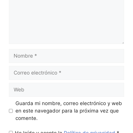
Nombre
Correo
electrónico
Web
Guarda mi nombre, correo electrónico y web
en este navegador para la próxima vez que
comente.