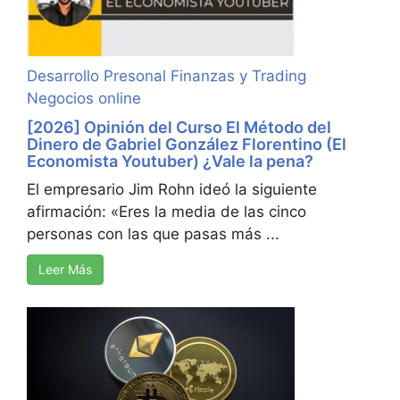
Desarrollo Presonal
Finanzas y Trading
Negocios online
[2026] Opinión del Curso El Método del
Dinero de Gabriel González Florentino (El
Economista Youtuber) ¿Vale la pena?
El empresario Jim Rohn ideó la siguiente
afirmación: «Eres la media de las cinco
personas con las que pasas más ...
Leer Más