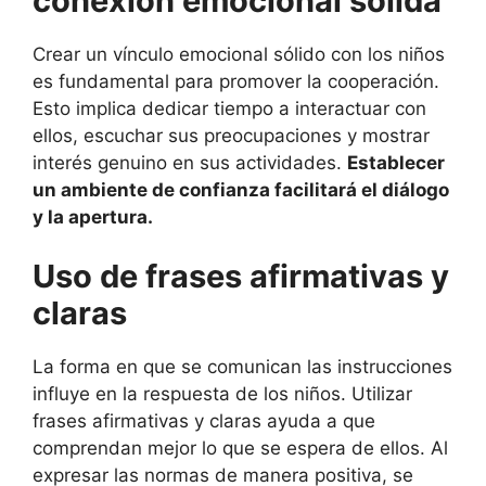
conexión emocional sólida
Crear un vínculo emocional sólido con los niños
es fundamental para promover la cooperación.
Esto implica dedicar tiempo a interactuar con
ellos, escuchar sus preocupaciones y mostrar
interés genuino en sus actividades.
Establecer
un ambiente de confianza facilitará el diálogo
y la apertura.
Uso de frases afirmativas y
claras
La forma en que se comunican las instrucciones
influye en la respuesta de los niños. Utilizar
frases afirmativas y claras ayuda a que
comprendan mejor lo que se espera de ellos. Al
expresar las normas de manera positiva, se