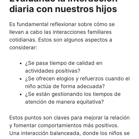
diaria con nuestros hijos
Es fundamental reflexionar sobre cómo se
llevan a cabo las interacciones familiares
cotidianas. Estos son algunos aspectos a
considerar:
¿Se pasa tiempo de calidad en
actividades positivas?
¿Se ofrecen elogios y refuerzos cuando el
niño actúa de forma adecuada?
¿Se están gestionando los tiempos de
atención de manera equitativa?
Estos puntos son claves para mejorar la relación
y fomentar comportamientos más positivos.
Una interacción balanceada, donde los niños se