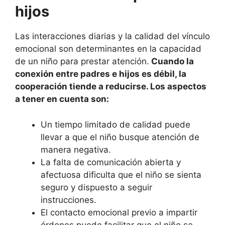
hijos
Las interacciones diarias y la calidad del vínculo
emocional son determinantes en la capacidad
de un niño para prestar atención.
Cuando la
conexión entre padres e hijos es débil, la
cooperación tiende a reducirse. Los aspectos
a tener en cuenta son:
Un tiempo limitado de calidad puede
llevar a que el niño busque atención de
manera negativa.
La falta de comunicación abierta y
afectuosa dificulta que el niño se sienta
seguro y dispuesto a seguir
instrucciones.
El contacto emocional previo a impartir
órdenes puede facilitar que el niño se