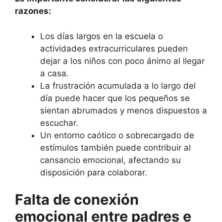
razones:
Los días largos en la escuela o
actividades extracurriculares pueden
dejar a los niños con poco ánimo al llegar
a casa.
La frustración acumulada a lo largo del
día puede hacer que los pequeños se
sientan abrumados y menos dispuestos a
escuchar.
Un entorno caótico o sobrecargado de
estímulos también puede contribuir al
cansancio emocional, afectando su
disposición para colaborar.
Falta de conexión
emocional entre padres e