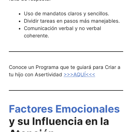
Uso de mandatos claros y sencillos.
Dividir tareas en pasos más manejables.
Comunicación verbal y no verbal
coherente.
Conoce un Programa que te guiará para Criar a
tu hijo con Asertividad
>>>AQUÍ<<<
Factores Emocionales
y su Influencia en la