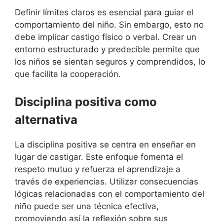
Definir límites claros es esencial para guiar el
comportamiento del niño. Sin embargo, esto no
debe implicar castigo físico o verbal. Crear un
entorno estructurado y predecible permite que
los niños se sientan seguros y comprendidos, lo
que facilita la cooperación.
Disciplina positiva como
alternativa
La disciplina positiva se centra en enseñar en
lugar de castigar. Este enfoque fomenta el
respeto mutuo y refuerza el aprendizaje a
través de experiencias. Utilizar consecuencias
lógicas relacionadas con el comportamiento del
niño puede ser una técnica efectiva,
promoviendo así la reflexión sobre sus