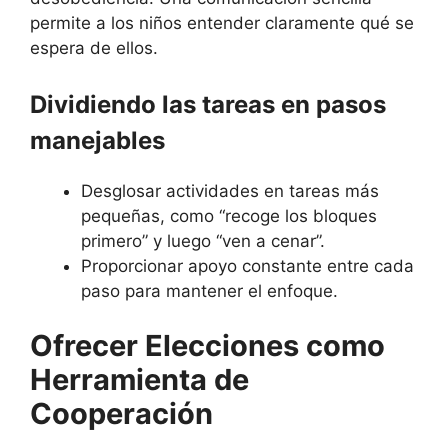
permite a los niños entender claramente qué se
espera de ellos.
Dividiendo las tareas en pasos
manejables
Desglosar actividades en tareas más
pequeñas, como “recoge los bloques
primero” y luego “ven a cenar”.
Proporcionar apoyo constante entre cada
paso para mantener el enfoque.
Ofrecer Elecciones como
Herramienta de
Cooperación