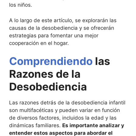
los niños.
A lo largo de este artículo, se explorarán las
causas de la desobediencia y se ofrecerán
estrategias para fomentar una mejor
cooperación en el hogar.
Comprendiendo
las
Razones de la
Desobediencia
Las razones detrás de la desobediencia infantil
son multifacéticas y pueden variar en función
de diversos factores, incluidos la edad y las
dinámicas familiares.
Es importante analizar y
entender estos aspectos para abordar el