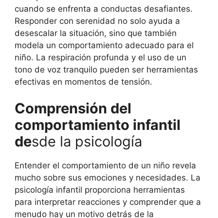
cuando se enfrenta a conductas desafiantes.
Responder con serenidad no solo ayuda a
desescalar la situación, sino que también
modela un comportamiento adecuado para el
niño. La respiración profunda y el uso de un
tono de voz tranquilo pueden ser herramientas
efectivas en momentos de tensión.
Comprensión del
comportamiento infantil
de
sde la psicología
Entender el comportamiento de un niño revela
mucho sobre sus emociones y necesidades. La
psicología infantil proporciona herramientas
para interpretar reacciones y comprender que a
menudo hay un motivo detrás de la