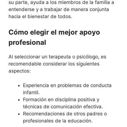
su parte, ayuda a los miembros de la familia a
entenderse y a trabajar de manera conjunta
hacia el bienestar de todos.
Cómo elegir el mejor apoyo
profesional
Al seleccionar un terapeuta o psicólogo, es
recomendable considerar los siguientes
aspectos:
Experiencia en problemas de conducta
infantil.
Formación en disciplina positiva y
técnicas de comunicación efectiva.
Recomendaciones de otros padres o
profesionales de la educación.