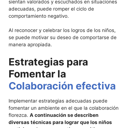
sientan valorados y escuchados en situaciones
adecuadas, puede romper el ciclo de
comportamiento negativo.
Al reconocer y celebrar los logros de los niños,
se puede motivar su deseo de comportarse de
manera apropiada.
Estrategias para
Fomentar la
Colaboración efectiva
Implementar estrategias adecuadas puede
fomentar un ambiente en el que la colaboración
florezca.
A continuación se describen
diversas técnicas para lograr que los niños