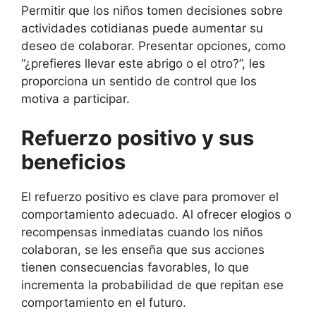
Permitir que los niños tomen decisiones sobre
actividades cotidianas puede aumentar su
deseo de colaborar. Presentar opciones, como
“¿prefieres llevar este abrigo o el otro?”, les
proporciona un sentido de control que los
motiva a participar.
Refuerzo positivo y sus
beneficios
El refuerzo positivo es clave para promover el
comportamiento adecuado. Al ofrecer elogios o
recompensas inmediatas cuando los niños
colaboran, se les enseña que sus acciones
tienen consecuencias favorables, lo que
incrementa la probabilidad de que repitan ese
comportamiento en el futuro.