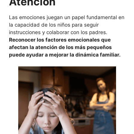
Atención
Las emociones juegan un papel fundamental en
la capacidad de los niños para seguir
instrucciones y colaborar con los padres.
Reconocer los factores emocionales que
afectan la atención de los más pequeños
puede ayudar a mejorar la dinámica familiar.