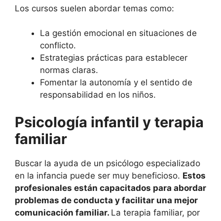
Los cursos suelen abordar temas como:
La gestión emocional en situaciones de
conflicto.
Estrategias prácticas para establecer
normas claras.
Fomentar la autonomía y el sentido de
responsabilidad en los niños.
Psicología infantil y terapia
familiar
Buscar la ayuda de un psicólogo especializado
en la infancia puede ser muy beneficioso.
Estos
profesionales están capacitados para abordar
problemas de conducta y facilitar una mejor
comunicación familiar.
La terapia familiar, por