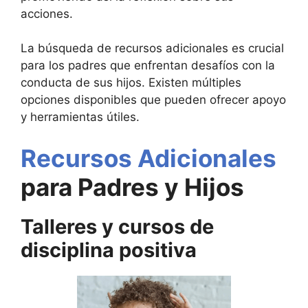
acciones.
La búsqueda de recursos adicionales es crucial
para los padres que enfrentan desafíos con la
conducta de sus hijos. Existen múltiples
opciones disponibles que pueden ofrecer apoyo
y herramientas útiles.
Recursos Adicionales
para Padres y Hijos
Talleres y cursos de
disciplina positiva