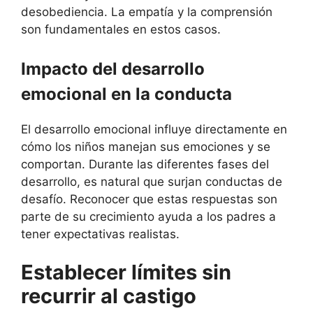
desobediencia. La empatía y la comprensión
son fundamentales en estos casos.
Impacto del desarrollo
emocional en la conducta
El desarrollo emocional influye directamente en
cómo los niños manejan sus emociones y se
comportan. Durante las diferentes fases del
desarrollo, es natural que surjan conductas de
desafío. Reconocer que estas respuestas son
parte de su crecimiento ayuda a los padres a
tener expectativas realistas.
Establecer límites sin
recurrir al castigo