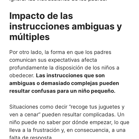
Impacto de las
instrucciones ambiguas y
múltiples
Por otro lado, la forma en que los padres
comunican sus expectativas afecta
profundamente la disposición de los niños a
obedecer.
Las instrucciones que son
ambiguas o demasiado complejas pueden
resultar confusas para un niño pequeño.
Situaciones como decir “recoge tus juguetes y
ven a cenar” pueden resultar complicadas. Un
niño puede no saber por dónde empezar, lo que
lleva a la frustración y, en consecuencia, a una
falta de resposta.