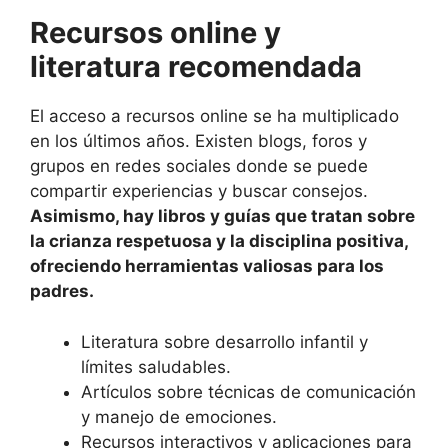
Recursos online y
literatura recomendada
El acceso a recursos online se ha multiplicado
en los últimos años. Existen blogs, foros y
grupos en redes sociales donde se puede
compartir experiencias y buscar consejos.
Asimismo, hay libros y guías que tratan sobre
la crianza respetuosa y la disciplina positiva,
ofreciendo herramientas valiosas para los
padres.
Literatura sobre desarrollo infantil y
límites saludables.
Artículos sobre técnicas de comunicación
y manejo de emociones.
Recursos interactivos y aplicaciones para