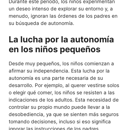
Durante este periodo, los niños experimentan
un deseo intenso de explorar su entorno y, a
menudo, ignoran las órdenes de los padres en
su búsqueda de autonomía.
La lucha por la autonomía
en los niños pequeños
Desde muy pequeños, los niños comienzan a
afirmar su independencia. Esta lucha por la
autonomía es una parte necesaria de su
desarrollo. Por ejemplo, al querer vestirse solos
o elegir qué comer, los niños se resisten a las
indicaciones de los adultos. Esta necesidad de
controlar su propio mundo puede llevar a la
desobediencia, ya que se sienten más seguros
tomando decisiones, incluso si eso significa
ignorar las instrucciones de los padres.