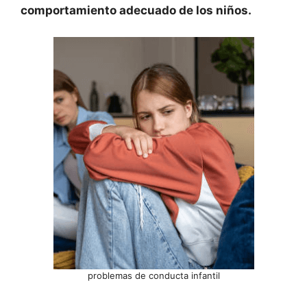
comportamiento adecuado de los niños.
problemas de conducta infantil