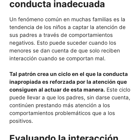
conducta inadecuada
Un fenómeno común en muchas familias es la
tendencia de los niños a captar la atención de
sus padres a través de comportamientos
negativos. Esto puede suceder cuando los
menores se dan cuenta de que solo reciben
interacción cuando se comportan mal.
Tal patrón crea un ciclo en el que la conducta
inapropiada es reforzada por la atención que
consiguen al actuar de esta manera.
Este ciclo
puede llevar a que los padres, sin darse cuenta,
continúen prestando más atención a los
comportamientos problemáticos que a los
positivos.
Evaluando la interacción