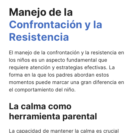
Manejo de la
Confrontación y la
Resistencia
El manejo de la confrontación y la resistencia en
los niños es un aspecto fundamental que
requiere atención y estrategias efectivas. La
forma en la que los padres abordan estos
momentos puede marcar una gran diferencia en
el comportamiento del niño.
La calma como
herramienta parental
La capacidad de mantener la calma es crucial