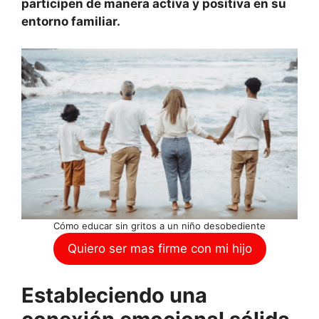
participen de manera activa y positiva en su
entorno familiar.
Cómo educar sin gritos a un niño desobediente
Quiero ser mas firme con mi hijo
Estableciendo una