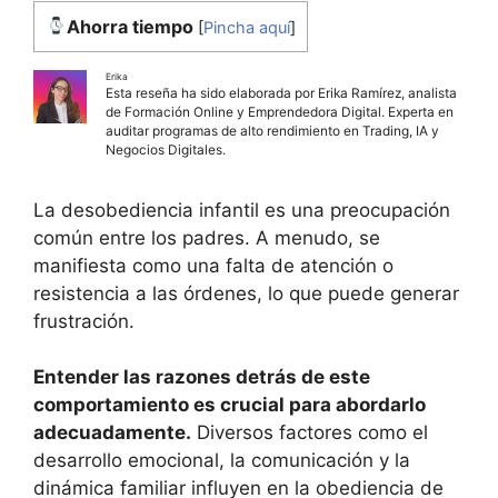
Ahorra tiempo
[
Pincha aquí
]
Erika
Esta reseña ha sido elaborada por Erika Ramírez, analista
de Formación Online y Emprendedora Digital. Experta en
auditar programas de alto rendimiento en Trading, IA y
Negocios Digitales.
La desobediencia infantil es una preocupación
común entre los padres. A menudo, se
manifiesta como una falta de atención o
resistencia a las órdenes, lo que puede generar
frustración.
Entender las razones detrás de este
comportamiento es crucial para abordarlo
adecuadamente.
Diversos factores como el
desarrollo emocional, la comunicación y la
dinámica familiar influyen en la obediencia de