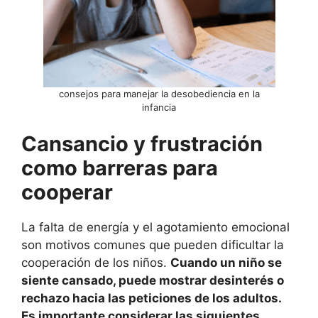
consejos para manejar la desobediencia en la
infancia
Cansancio y frustración
como barreras para
cooperar
La falta de energía y el agotamiento emocional
son motivos comunes que pueden dificultar la
cooperación de los niños.
Cuando un niño se
siente cansado, puede mostrar desinterés o
rechazo hacia las peticiones de los adultos.
Es importante considerar las siguientes