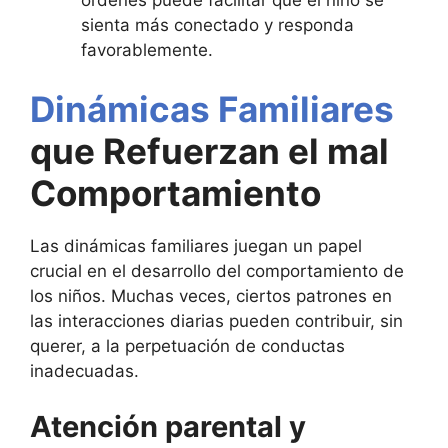
sienta más conectado y responda
favorablemente.
Dinámicas Familiares
que Refuerzan el mal
Comportamiento
Las dinámicas familiares juegan un papel
crucial en el desarrollo del comportamiento de
los niños. Muchas veces, ciertos patrones en
las interacciones diarias pueden contribuir, sin
querer, a la perpetuación de conductas
inadecuadas.
Atención parental y