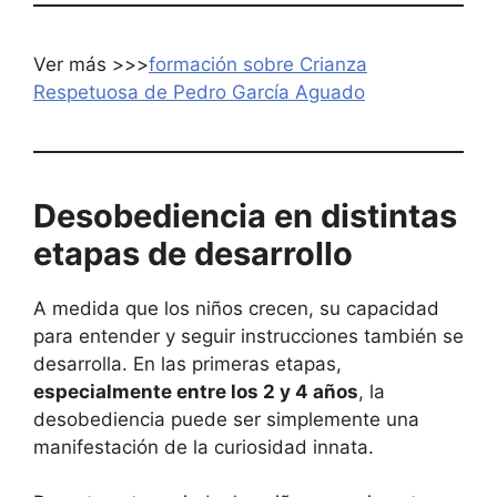
Ver más >>>
formación sobre Crianza
Respetuosa de Pedro García Aguado
Desobediencia en distintas
etapas de desarrollo
A medida que los niños crecen, su capacidad
para entender y seguir instrucciones también se
desarrolla. En las primeras etapas,
especialmente entre los 2 y 4 años
, la
desobediencia puede ser simplemente una
manifestación de la curiosidad innata.