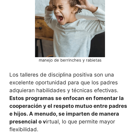
manejo de berrinches y rabietas
Los talleres de disciplina positiva son una
excelente oportunidad para que los padres
adquieran habilidades y técnicas efectivas.
Estos programas se enfocan en fomentar la
cooperación y el respeto mutuo entre padres
e hijos. A menudo, se imparten de manera
presencial o v
irtual, lo que permite mayor
flexibilidad.