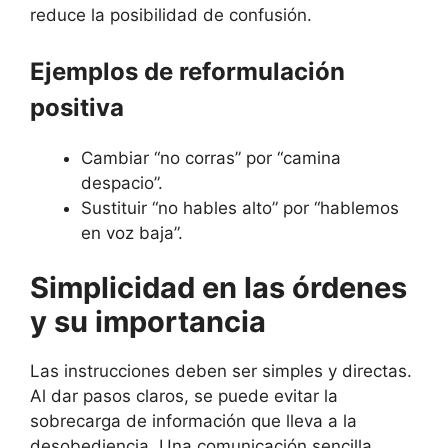
reduce la posibilidad de confusión.
Ejemplos de reformulación
positiva
Cambiar “no corras” por “camina
despacio”.
Sustituir “no hables alto” por “hablemos
en voz baja”.
Simplicidad en las órdenes
y su importancia
Las instrucciones deben ser simples y directas.
Al dar pasos claros, se puede evitar la
sobrecarga de información que lleva a la
desobediencia. Una comunicación sencilla