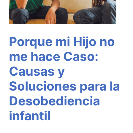
Porque mi Hijo no
me hace Caso:
Causas y
Soluciones para la
Desobediencia
infantil