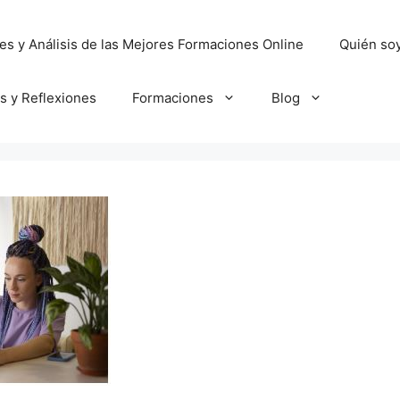
es y Análisis de las Mejores Formaciones Online
Quién so
os y Reflexiones
Formaciones
Blog