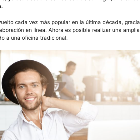
n.
 vuelto cada vez más popular en la última década, gracia
aboración en línea. Ahora es posible realizar una amplia
 a una oficina tradicional.