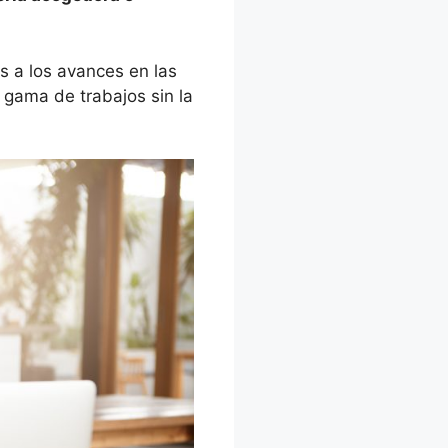
s a los avances en las
 gama de trabajos sin la