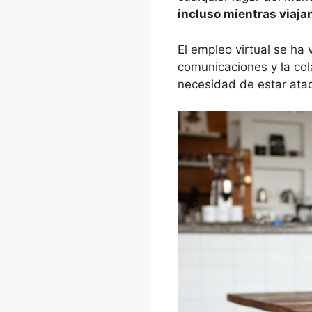
incluso mientras viaja
El empleo virtual se ha
comunicaciones y la col
necesidad de estar atado