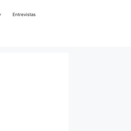
y
Entrevistas