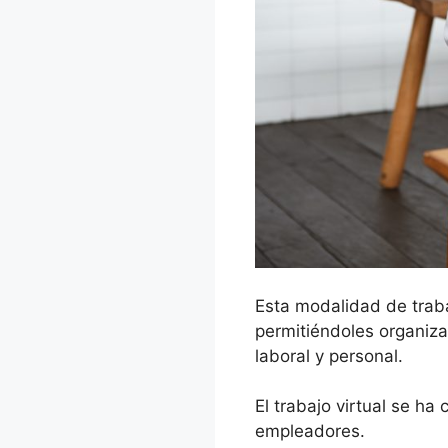
Esta modalidad de trabaj
permitiéndoles organiza
laboral y personal.
El trabajo virtual se h
empleadores.