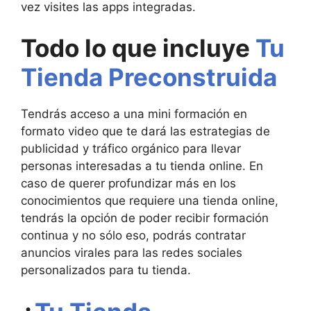
vez visites las apps integradas.
Todo lo que incluye
Tu
Tienda Preconstruida
Tendrás acceso a una mini formación en
formato video que te dará las estrategias de
publicidad y tráfico orgánico para llevar
personas interesadas a tu tienda online. En
caso de querer profundizar más en los
conocimientos que requiere una tienda online,
tendrás la opción de poder recibir formación
continua y no sólo eso, podrás contratar
anuncios virales para las redes sociales
personalizados para tu tienda.