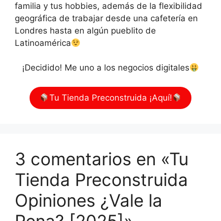
familia y tus hobbies, además de la flexibilidad
geográfica de trabajar desde una cafetería en
Londres hasta en algún pueblito de
Latinoamérica
¡Decidido! Me uno a los negocios digitales
Tu Tienda Preconstruida ¡Aquí!
3 comentarios en «Tu
Tienda Preconstruida
Opiniones ¿Vale la
Pena? [2025]»