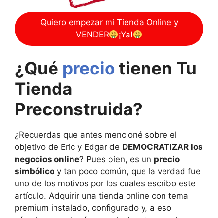
Quiero empezar mi Tienda Online y
VENDER
¡Ya!
¿Qué
precio
tienen Tu
Tienda
Preconstruida?
¿Recuerdas que antes mencioné sobre el
objetivo de Eric y Edgar de
DEMOCRATIZAR los
negocios online
? Pues bien, es un
precio
simbólico
y tan poco común, que la verdad fue
uno de los motivos por los cuales escribo este
artículo. Adquirir una tienda online con tema
premium instalado, configurado y, a eso