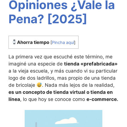
Opiniones ¿Vale la
Pena? [2025]
Ahorra tiempo
[
Pincha aquí
]
La primera vez que escuché este término, me
imaginé una especie de
tienda «prefabricada»
a la vieja escuela, y más cuando vi su particular
logo de dos ladrillos, mas propio de una tienda
de bricolaje
. Nada más lejos de la realidad,
es un concepto de tienda virtual o tienda en
línea
, lo que hoy se conoce como
e-commerce.