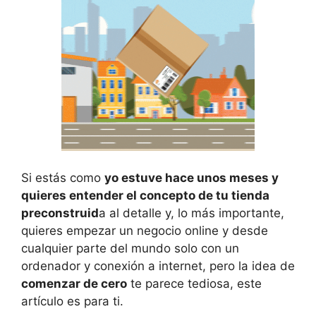
Si estás como
yo estuve hace unos meses y
quieres entender el concepto de tu tienda
preconstruid
a al detalle y, lo más importante,
quieres empezar un negocio online y desde
cualquier parte del mundo solo con un
ordenador y conexión a internet, pero la idea de
comenzar de cero
te parece tediosa, este
artículo es para ti.