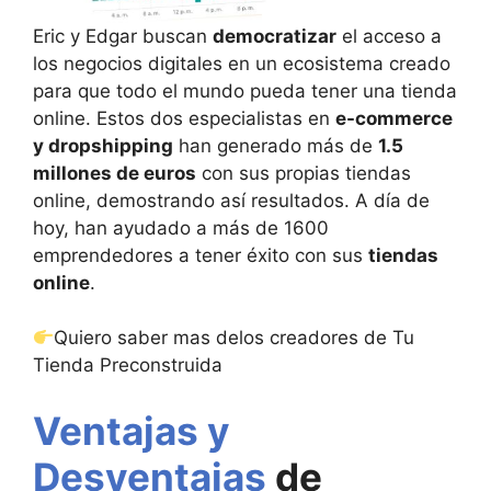
Eric y Edgar buscan
democratizar
el acceso a
los negocios digitales en un ecosistema creado
para que todo el mundo pueda tener una tienda
online. Estos dos especialistas en
e-commerce
y dropshipping
han generado más de
1.5
millones de euros
con sus propias tiendas
online, demostrando así resultados. A día de
hoy, han ayudado a más de 1600
emprendedores a tener éxito con sus
tiendas
online
.
Quiero saber mas delos creadores de Tu
Tienda Preconstruida
Ventajas y
Desventajas
de