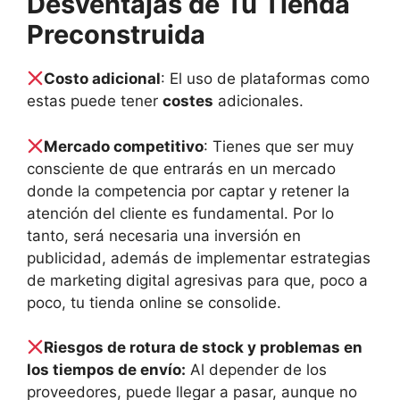
Desventajas de Tu Tienda
Preconstruida
Costo adicional
: El uso de plataformas como
estas puede tener
costes
adicionales.
Mercado competitivo
: Tienes que ser muy
consciente de que entrarás en un mercado
donde la competencia por captar y retener la
atención del cliente es fundamental. Por lo
tanto, será necesaria una inversión en
publicidad, además de implementar estrategias
de marketing digital agresivas para que, poco a
poco, tu tienda online se consolide.
Riesgos de rotura de stock y problemas en
los tiempos de envío:
Al depender de los
proveedores, puede llegar a pasar, aunque no