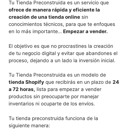
Tu Tienda Preconstruida es un servicio que
ofrece de manera rápida y eficiente la
creación de una tienda online
sin
conocimientos técnicos, para que te enfoques
en lo más importante…
Empezar a vender.
El objetivo es que no procrastines la creación
de tu negocio digital y evitar que abandones el
proceso, dejando a un lado la inversión inicial.
Tu Tienda Preconstruida es un modelo de
tienda Shopify
que recibirás en un plazo de
24
a 72 horas,
lista para empezar a vender
productos sin preocuparte por manejar
inventarios ni ocuparte de los envíos.
Tu tienda preconstruida funciona de la
siguiente manera: