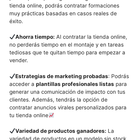
tienda online, podrás contratar formaciones
muy prácticas basadas en casos reales de
éxito.
Ahorra tiempo:
Al contratar la tienda online,
no perderás tiempo en el montaje y en tareas
tediosas que te quitan tiempo para empezar a
vender.
Estrategias de marketing probadas
: Podrás
acceder a
plantillas profesionales listas
para
generar una comunicación de impacto con tus
clientes. Además, tendrás la opción de
contratar anuncios virales personalizados para
tu tienda online
Variedad de productos ganadores:
La
variedad de productos en un modelo sin stock,