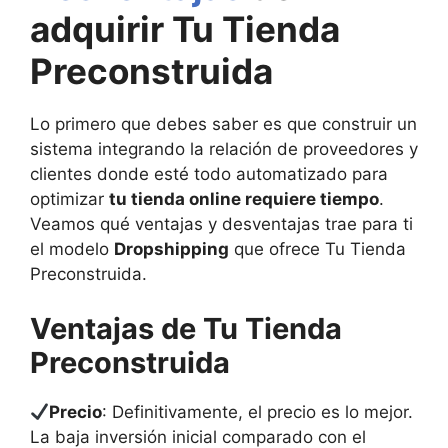
adquirir Tu Tienda
Preconstruida
Lo primero que debes saber es que construir un
sistema integrando la relación de proveedores y
clientes donde esté todo automatizado para
optimizar
tu tienda online requiere tiempo
.
Veamos qué ventajas y desventajas trae para ti
el modelo
Dropshipping
que ofrece Tu Tienda
Preconstruida.
Ventajas de Tu Tienda
Preconstruida
Precio
: Definitivamente, el precio es lo mejor.
La baja inversión inicial comparado con el