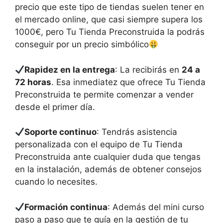
precio que este tipo de tiendas suelen tener en
el mercado online, que casi siempre supera los
1000€, pero Tu Tienda Preconstruida la podrás
conseguir por un precio simbólico
Rapidez en la entrega
: La recibirás en
24 a
72 horas
. Esa inmediatez que ofrece Tu Tienda
Preconstruida te permite comenzar a vender
desde el primer día.
Soporte continuo
: Tendrás asistencia
personalizada con el equipo de Tu Tienda
Preconstruida ante cualquier duda que tengas
en la instalación, además de obtener consejos
cuando lo necesites.
Formación continua
: Además del mini curso
paso a paso que te guía en la gestión de tu