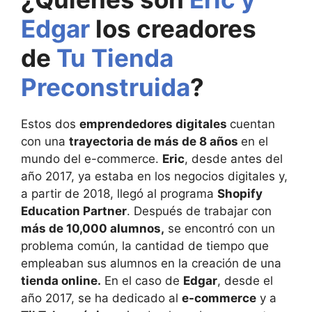
Edgar
los creadores
de
Tu Tienda
Preconstruida
?
Estos dos
emprendedores digitales
cuentan
con una
trayectoria de más de 8 años
en el
mundo del e-commerce.
Eric
, desde antes del
año 2017, ya estaba en los negocios digitales y,
a partir de 2018, llegó al programa
Shopify
Education Partner
. Después de trabajar con
más de 10,000 alumnos,
se encontró con un
problema común, la cantidad de tiempo que
empleaban sus alumnos en la creación de una
tienda online.
En el caso de
Edgar
, desde el
año 2017, se ha dedicado al
e-commerce
y a