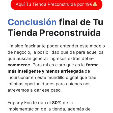
Aquí Tu Tienda Preconstruida por 19€
Conclusión
final de
Tu
Tienda Preconstruida
Ha sido fascinante poder entender este modelo
de negocio, la posibilidad que da para aquellos
que buscan generar ingresos extras del
e-
commerce
. Para mí es claro que es la
forma
más inteligente y menos arriesgada
de
incursionar en este mundillo digital que trae
infinitas oportunidades para quienes nos
atrevemos a dar ese paso.
Edgar y Eric te dan el
80%
de la
implementación de la tienda, además de