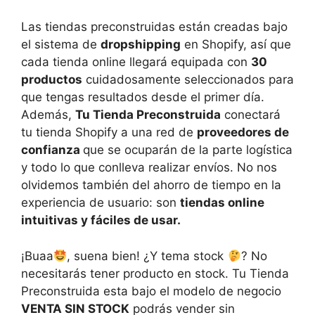
Las tiendas preconstruidas están creadas bajo
el sistema de
dropshipping
en Shopify, así que
cada tienda online llegará equipada con
30
productos
cuidadosamente seleccionados para
que tengas resultados desde el primer día.
Además,
Tu Tienda Preconstruida
conectará
tu tienda Shopify a una red de
proveedores de
confianza
que se ocuparán de la parte logística
y todo lo que conlleva realizar envíos. No nos
olvidemos también del ahorro de tiempo en la
experiencia de usuario: son
tiendas online
intuitivas y fáciles de usar.
¡Buaa
, suena bien! ¿Y tema stock
? No
necesitarás tener producto en stock. Tu Tienda
Preconstruida esta bajo el modelo de negocio
VENTA SIN STOCK
podrás vender sin