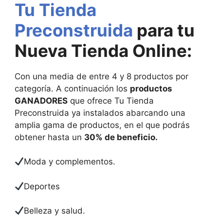
Tu Tienda
Preconstruida
para tu
Nueva Tienda Online:
Con una media de entre 4 y 8 productos por
categoría. A continuación los
productos
GANADORES
que ofrece Tu Tienda
Preconstruida ya instalados abarcando una
amplia gama de productos, en el que podrás
obtener hasta un
30% de beneficio.
Moda y complementos.
Deportes
Belleza y salud.