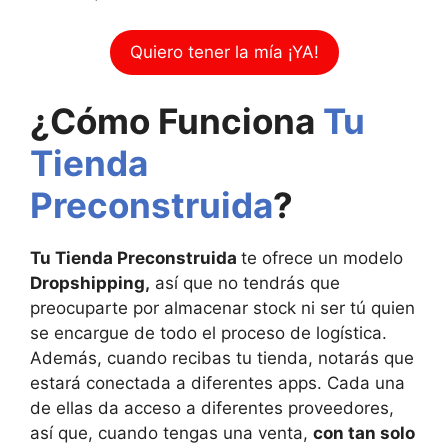
Quiero tener la mía ¡YA!
¿Cómo Funciona
Tu
Tienda
Preconstruida
?
Tu Tienda Preconstruida
te ofrece un modelo
Dropshipping,
así que no tendrás que
preocuparte por almacenar stock ni ser tú quien
se encargue de todo el proceso de logística.
Además, cuando recibas tu tienda, notarás que
estará conectada a diferentes apps. Cada una
de ellas da acceso a diferentes proveedores,
así que, cuando tengas una venta,
con tan solo