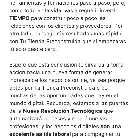
herramientas y formaciones paso a paso, pero,
como todo en la vida, vas a requerir invertir
TIEMPO
para construir poco a poco las
relaciones con los clientes y proveedores. Por
otro lado, conseguirás resultados más rápido
con Tu Tienda Preconstruida que si empezaras
tú solo desde cero.
Espero que esta conclusión te sirva para tomar
acción hacia una nueva forma de generar
ingresos de los negocios online, ya sea porque
optes por Tu Tienda Preconstruida o por
muchas de las oportunidades que hay en el
mundo digital. Recuerda, estamos a las puertas
de la
Nueva Revolución Tecnológica
que
automatizará procesos y creará nuevas
profesiones, y los negocios digitales
son una
excelente salida laboral
para compaginar tu