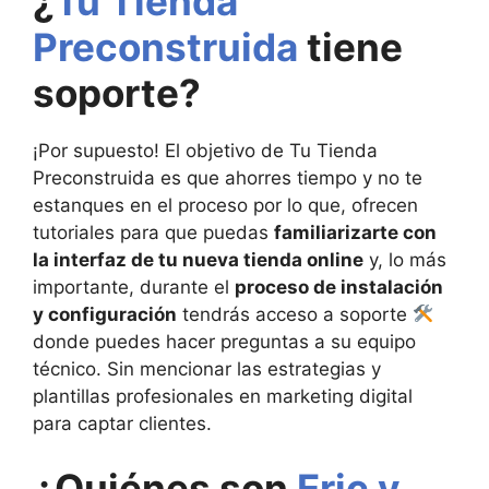
¿
Tu Tienda
Preconstruida
tiene
soporte?
¡Por supuesto! El objetivo de Tu Tienda
Preconstruida es que ahorres tiempo y no te
estanques en el proceso por lo que, ofrecen
tutoriales para que puedas
familiarizarte con
la interfaz de tu nueva tienda online
y, lo más
importante, durante el
proceso de instalación
y configuración
tendrás acceso a soporte
donde puedes hacer preguntas a su equipo
técnico. Sin mencionar las estrategias y
plantillas profesionales en marketing digital
para captar clientes.
¿Quiénes son
Eric y