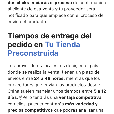
dos clicks iniciarás el proceso
de confirmación
al cliente de esa venta y tu proveedor será
notificado para que empiece con el proceso de
envío del producto.
Tiempos de entrega del
pedido en
Tu Tienda
Preconstruida
Los proveedores locales, es decir, en el país
donde se realiza la venta, tienen un plazo de
envíos entre
24 a 48 horas,
mientras que los
proveedores que envían los productos desde
China suelen manejar unos tiempos entre
5 a 12
días.
☝️Pero tendrás una
ventaja competitiva
con ellos, pues encontrarás
más variedad y
precios competitivos
que podrás analizar una