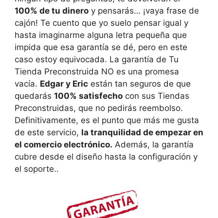
100% de tu dinero
y pensarás… ¡vaya frase de
cajón! Te cuento que yo suelo pensar igual y
hasta imaginarme alguna letra pequeña que
impida que esa garantía se dé, pero en este
caso estoy equivocada. La garantía de Tu
Tienda Preconstruida NO es una promesa
vacía.
Edgar y Eric
están tan seguros de que
quedarás
100% satisfecho
con sus Tiendas
Preconstruidas, que no pedirás reembolso.
Definitivamente, es el punto que más me gusta
de este servicio,
la tranquilidad de empezar en
el comercio electrónico.
Además, la garantía
cubre desde el diseño hasta la configuración y
el soporte..