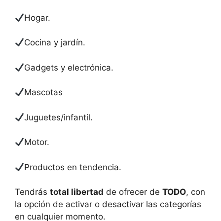
Hogar.
Cocina y jardín.
Gadgets y electrónica.
Mascotas
Juguetes/infantil.
Motor.
Productos en tendencia.
Tendrás
total libertad
de ofrecer de
TODO
, con
la opción de activar o desactivar las categorías
en cualquier momento.