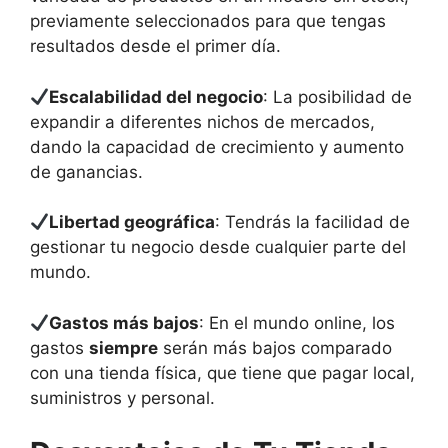
previamente seleccionados para que tengas
resultados desde el primer día.
Escalabilidad del negocio
: La posibilidad de
expandir a diferentes nichos de mercados,
dando la capacidad de crecimiento y aumento
de ganancias.
Libertad geográfica
: Tendrás la facilidad de
gestionar tu negocio desde cualquier parte del
mundo.
Gastos más bajos
: En el mundo online, los
gastos
siempre
serán más bajos comparado
con una tienda física, que tiene que pagar local,
suministros y personal.