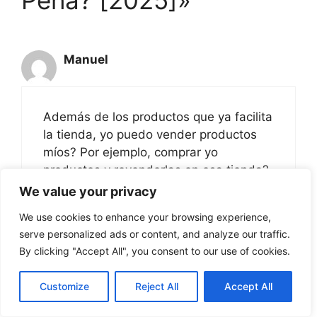
Manuel
Además de los productos que ya facilita
la tienda, yo puedo vender productos
míos? Por ejemplo, comprar yo
productos y revenderlas en esa tienda?
We value your privacy
Responder
We use cookies to enhance your browsing experience,
serve personalized ads or content, and analyze our traffic.
By clicking "Accept All", you consent to our use of cookies.
Erika
Customize
Reject All
Accept All