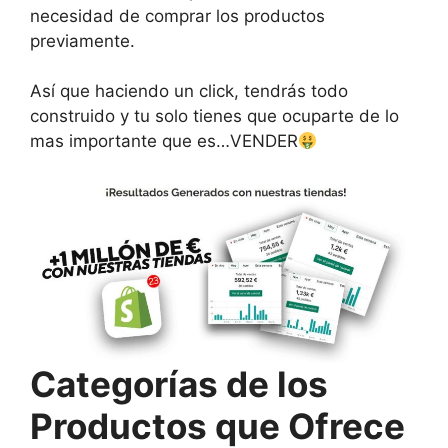
necesidad de comprar los productos
previamente.
Así que haciendo un click, tendrás todo
construido y tu solo tienes que ocuparte de lo
mas importante que es…VENDER
Categorías de los
Productos que Ofrece