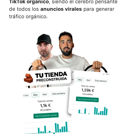
TikTok orgánico
, siendo el cerebro pensante
de todos los
anuncios virales
para generar
tráfico orgánico.