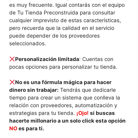
es muy frecuente. Igual contarás con el equipo
de Tu Tienda Preconstruida para consultar
cualquier imprevisto de estas características,
pero recuerda que la calidad en el servicio
puede depender de los proveedores
seleccionados.
Personalización limitada
: Cuentas con
pocas opciones para personalizar tu tienda.
No es una fórmula mágica para hacer
dinero sin trabajar:
Tendrás que dedicarle
tiempo para crear un sistema que conlleva la
relación con proveedores, automatización y
estrategias para tu tienda.
¡Ojo!
si buscas
hacerte millonario a un solo click esta opción
NO
es para ti.