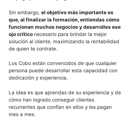
Sin embargo,
el objetivo más importante es
que, al finalizar la formación, entiendas cómo
funcionan muchos negocios y desarrolles ese
ojo crítico
necesario para brindar la mejor
solución al cliente, maximizando la rentabilidad
de quien te contrate.
Los Cobo están convencidos de que cualquier
persona puede desarrollar esta capacidad con
dedicación y experiencia.
La idea es que aprendas de su experiencia y de
cómo han logrado conseguir clientes
recurrentes que confían en ellos y les pagan
mes a mes.