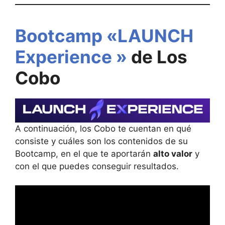
Bootcamp «LAUNCH
Experience »
de Los
Cobo
A continuación, los Cobo te cuentan en qué
consiste y cuáles son los contenidos de su
Bootcamp, en el que te aportarán
alto valor
y
con el que puedes conseguir resultados.