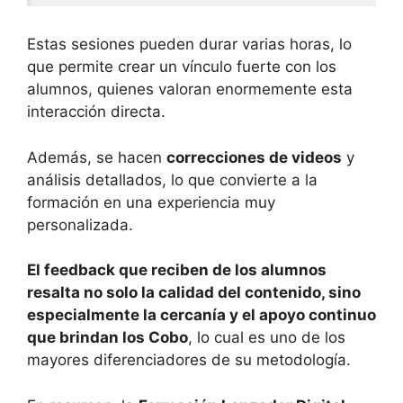
Estas sesiones pueden durar varias horas, lo
que permite crear un vínculo fuerte con los
alumnos, quienes valoran enormemente esta
interacción directa.
Además, se hacen
correcciones de videos
y
análisis detallados, lo que convierte a la
formación en una experiencia muy
personalizada.
El feedback que reciben de los alumnos
resalta no solo la calidad del contenido, sino
especialmente la cercanía y el apoyo continuo
que brindan los Cobo
, lo cual es uno de los
mayores diferenciadores de su metodología.