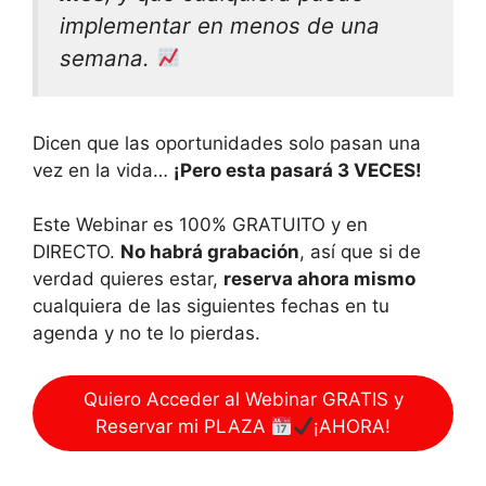
implementar en menos de una
semana.
Dicen que las oportunidades solo pasan una
vez en la vida…
¡Pero esta pasará 3 VECES!
Este Webinar es 100% GRATUITO y en
DIRECTO.
No habrá grabación
, así que si de
verdad quieres estar,
reserva ahora mismo
cualquiera de las siguientes fechas en tu
agenda y no te lo pierdas.
Quiero Acceder al Webinar GRATIS y
Reservar mi PLAZA
¡AHORA!