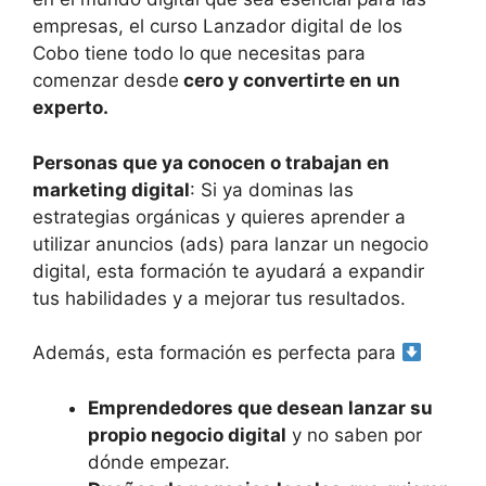
empresas, el curso Lanzador digital de los
Cobo tiene todo lo que necesitas para
comenzar desde
cero y convertirte en un
experto.
Personas que ya conocen o trabajan en
marketing digital
: Si ya dominas las
estrategias orgánicas y quieres aprender a
utilizar anuncios (ads) para lanzar un negocio
digital, esta formación te ayudará a expandir
tus habilidades y a mejorar tus resultados.
Además, esta formación es perfecta para
Emprendedores que desean lanzar su
propio negocio digital
y no saben por
dónde empezar.