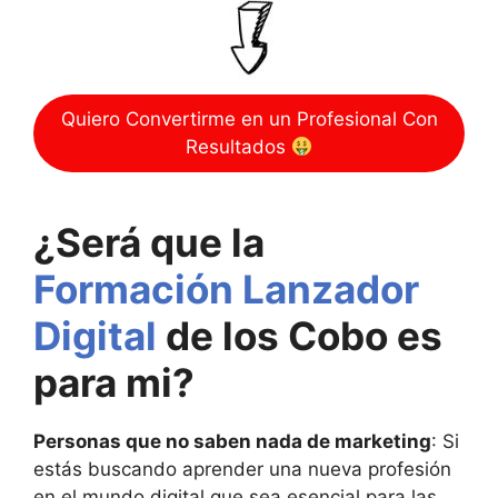
Quiero Convertirme en un Profesional Con
Resultados
¿Será que la
Formación Lanzador
Digital
de los Cobo es
para mi?
Personas que no saben nada de marketing
: Si
estás buscando aprender una nueva profesión
en el mundo digital que sea esencial para las