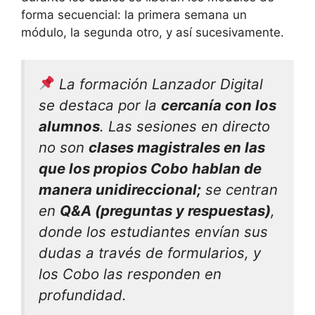
forma secuencial: la primera semana un
módulo, la segunda otro, y así sucesivamente.
La formación Lanzador Digital
se destaca por la
cercanía con los
alumnos
. Las sesiones en directo
no son
clases magistrales en las
que los propios Cobo hablan de
manera unidireccional;
se centran
en
Q&A (preguntas y respuestas)
,
donde los estudiantes envían sus
dudas a través de formularios, y
los Cobo las responden en
profundidad.