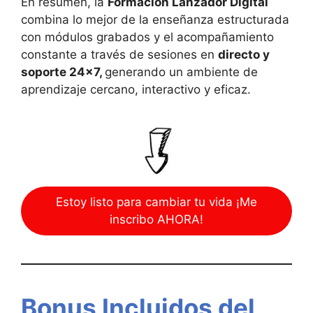
En resumen, la
Formación Lanzador Digital
combina lo mejor de la enseñanza estructurada
con módulos grabados y el acompañamiento
constante a través de sesiones en
directo y
soporte 24×7,
generando un ambiente de
aprendizaje cercano, interactivo y eficaz.
Estoy listo para cambiar tu vida ¡Me
inscribo AHORA!
Bonus Incluidos del