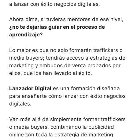
a lanzar con éxito negocios digitales.
Ahora dime, si tuvieras mentores de ese nivel,
¿no te dejarías guiar en el proceso de
aprendizaje?
Lo mejor es que no solo formarán traffickers o
media buyers; tendrás acceso a estrategias de
marketing y embudos de venta probados por
ellos, que los han llevado al éxito.
Lanzador Digital
es una formación diseñada
para enseñarte cómo lanzar con éxito negocios
digitales.
Van más allá de simplemente formar traffickers
o media buyers, combinando la publicidad
online con toda la estrategia de marketing