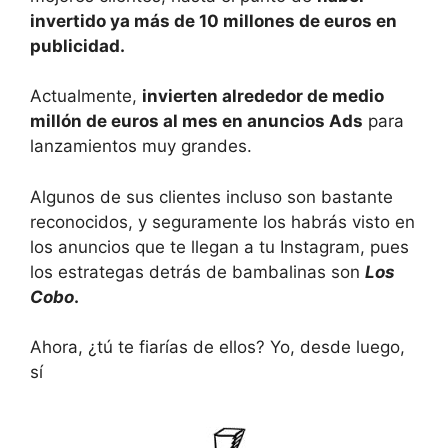
invertido ya más de 10 millones de euros en
publicidad.
Actualmente,
invierten alrededor de medio
millón de euros al mes en anuncios Ads
para
lanzamientos muy grandes.
Algunos de sus clientes incluso son bastante
reconocidos, y seguramente los habrás visto en
los anuncios que te llegan a tu Instagram, pues
los estrategas detrás de bambalinas son
Los
Cobo
.
Ahora, ¿tú te fiarías de ellos? Yo, desde luego,
sí