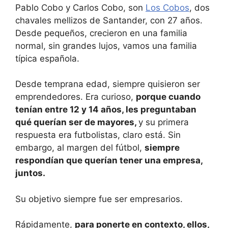
Pablo Cobo y Carlos Cobo, son
Los Cobos
, dos
chavales mellizos de Santander, con 27 años.
Desde pequeños, crecieron en una familia
normal, sin grandes lujos, vamos una familia
típica española.
Desde temprana edad, siempre quisieron ser
emprendedores. Era curioso,
porque cuando
tenían entre 12 y 14 años, les preguntaban
qué querían ser de mayores,
y su primera
respuesta era futbolistas, claro está. Sin
embargo, al margen del fútbol,
siempre
respondían que querían tener una empresa,
juntos.
Su objetivo siempre fue ser empresarios.
Rápidamente,
para ponerte en contexto, ellos,