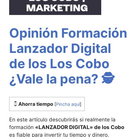
Opinión Formación
Lanzador Digital
de los Los Cobo
¿Vale la pena? 🕵️
Ahorra tiempo
[
Pincha aquí
]
En este artículo descubrirás si realmente la
formación
«LANZADOR DIGITAL» de los Cobo
es fiable para invertir tu tiempo y dinero.