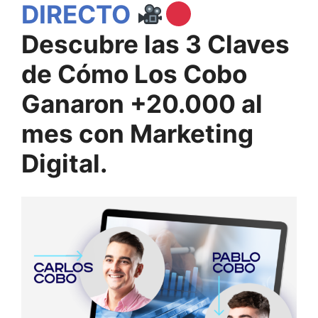
DIRECTO
Descubre las 3 Claves
de Cómo Los Cobo
Ganaron +20.000 al
mes con Marketing
Digital.