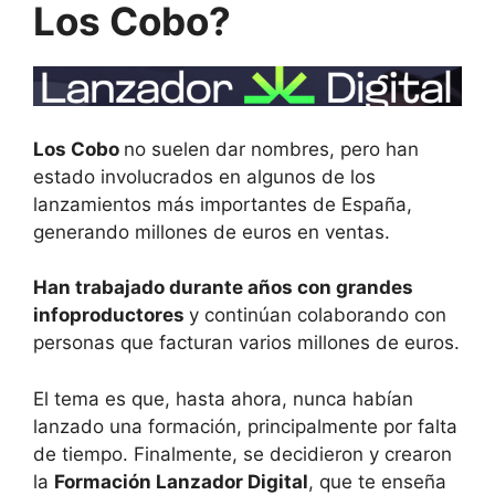
Los Cobo?
Los Cobo
no suelen dar nombres, pero han
estado involucrados en algunos de los
lanzamientos más importantes de España,
generando millones de euros en ventas.
Han trabajado durante años con grandes
infoproductores
y continúan colaborando con
personas que facturan varios millones de euros.
El tema es que, hasta ahora, nunca habían
lanzado una formación, principalmente por falta
de tiempo. Finalmente, se decidieron y crearon
la
Formación Lanzador Digital
, que te enseña