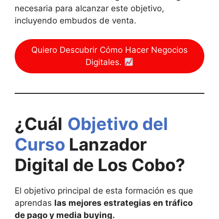
necesaria para alcanzar este objetivo,
incluyendo embudos de venta.
Quiero Descubrir Cómo Hacer Negocios
Digitales.
¿Cuál
Objetivo del
Curso
Lanzador
Digital de Los Cobo?
El objetivo principal de esta formación es que
aprendas
las mejores estrategias en tráfico
de pago y media buying.