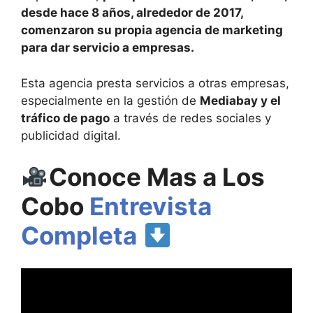
desde hace 8 años, alrededor de 2017,
comenzaron su propia agencia de marketing
para dar servicio a empresas.
Esta agencia presta servicios a otras empresas,
especialmente en la gestión de
Mediabay y el
tráfico de pago
a través de redes sociales y
publicidad digital.
Conoce Mas a Los
Cobo
Entrevista
Completa