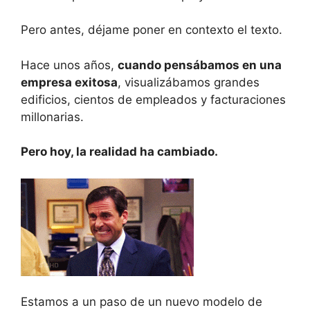
Pero antes, déjame poner en contexto el texto.
Hace unos años,
cuando pensábamos en una
empresa exitosa
, visualizábamos grandes
edificios, cientos de empleados y facturaciones
millonarias.
Pero hoy, la realidad ha cambiado.
Estamos a un paso de un nuevo modelo de