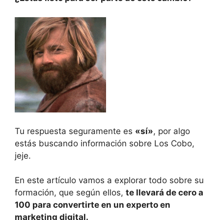
Tu respuesta seguramente es
«sí»
, por algo
estás buscando información sobre Los Cobo,
jeje.
En este artículo vamos a explorar todo sobre su
formación, que según ellos,
te llevará de cero a
100 para convertirte en un experto en
marketing digital.