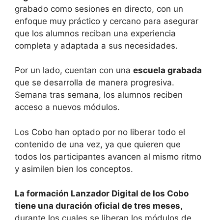
grabado como sesiones en directo, con un
enfoque muy práctico y cercano para asegurar
que los alumnos reciban una experiencia
completa y adaptada a sus necesidades.
Por un lado, cuentan con una
escuela grabada
que se desarrolla de manera progresiva.
Semana tras semana, los alumnos reciben
acceso a nuevos módulos.
Los Cobo han optado por no liberar todo el
contenido de una vez, ya que quieren que
todos los participantes avancen al mismo ritmo
y asimilen bien los conceptos.
La formación Lanzador Digital de los Cobo
tiene una duración oficial de tres meses,
durante los cuales se liberan los módulos de