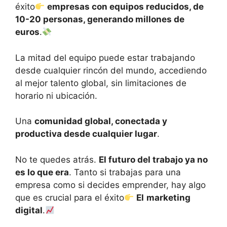
éxito
empresas con equipos reducidos, de
10-20 personas, generando millones de
euros
.
La mitad del equipo puede estar trabajando
desde cualquier rincón del mundo, accediendo
al mejor talento global, sin limitaciones de
horario ni ubicación.
Una
comunidad global, conectada y
productiva desde cualquier lugar
.
No te quedes atrás.
El futuro del trabajo ya no
es lo que era
. Tanto si trabajas para una
empresa como si decides emprender, hay algo
que es crucial para el éxito
El
marketing
digital
.