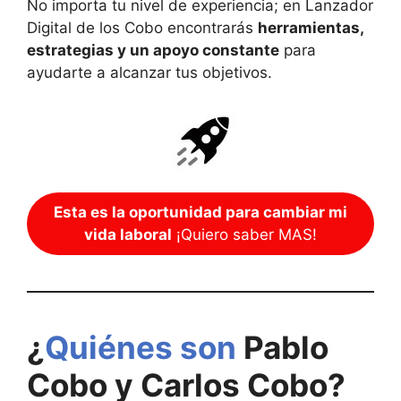
No importa tu nivel de experiencia; en Lanzador
Digital de los Cobo encontrarás
herramientas,
estrategias y un apoyo constante
para
ayudarte a alcanzar tus objetivos.
Esta es la oportunidad para cambiar mi
vida laboral
¡Quiero saber MAS!
¿
Quiénes son
Pablo
Cobo y Carlos Cobo?