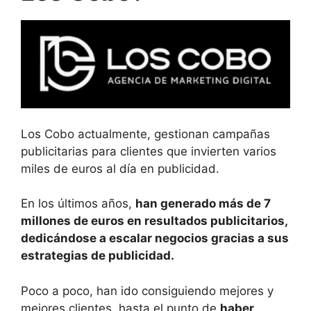
Los Cobo actualmente, gestionan campañas
publicitarias para clientes que invierten varios
miles de euros al día en publicidad.
En los últimos años,
han generado más de 7
millones de euros en resultados publicitarios,
dedicándose a escalar negocios gracias a sus
estrategias de publicidad.
Poco a poco, han ido consiguiendo mejores y
mejores clientes, hasta el punto de
haber