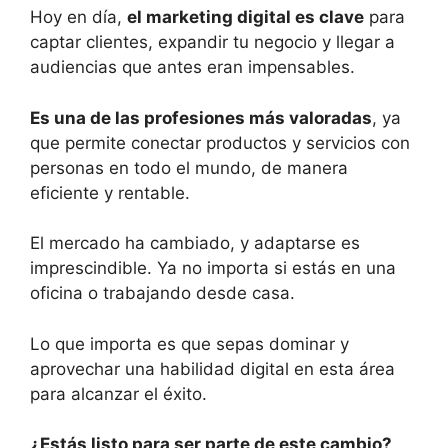
Hoy en día,
el marketing digital es clave
para
captar clientes, expandir tu negocio y llegar a
audiencias que antes eran impensables.
Es una de las profesiones más valoradas
, ya
que permite conectar productos y servicios con
personas en todo el mundo, de manera
eficiente y rentable.
El mercado ha cambiado, y adaptarse es
imprescindible. Ya no importa si estás en una
oficina o trabajando desde casa.
Lo que importa es que sepas dominar y
aprovechar una habilidad digital en esta área
para alcanzar el éxito.
¿Estás listo para ser parte de este cambio?