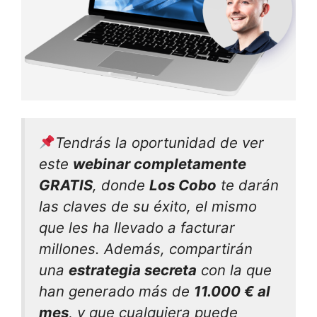
Tendrás la oportunidad de ver
este
webinar completamente
GRATIS
, donde
Los Cobo
te darán
las claves de su éxito, el mismo
que les ha llevado a facturar
millones. Además, compartirán
una
estrategia secreta
con la que
han generado más de
11.000 € al
mes
, y que cualquiera puede