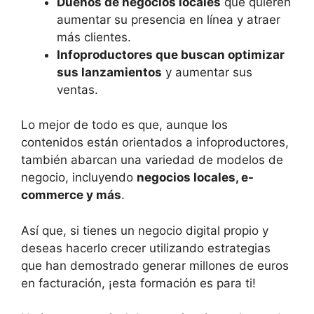
Dueños de negocios locales
que quieren
aumentar su presencia en línea y atraer
más clientes.
Infoproductores que buscan optimizar
sus lanzamientos
y aumentar sus
ventas.
Lo mejor de todo es que, aunque los
contenidos están orientados a infoproductores,
también abarcan una variedad de modelos de
negocio, incluyendo
negocios locales, e-
commerce y más
.
Así que, si tienes un negocio digital propio y
deseas hacerlo crecer utilizando estrategias
que han demostrado generar millones de euros
en facturación, ¡esta formación es para ti!