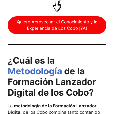
Quiero Aprovechar el Conocimiento y la
Experiencia de Los Cobo ¡YA!
¿Cuál es la
Metodología
de la
Formación Lanzador
Digital de los Cobo?
La
metodología de la Formación Lanzador
Digital
de los Cobo combina tanto contenido