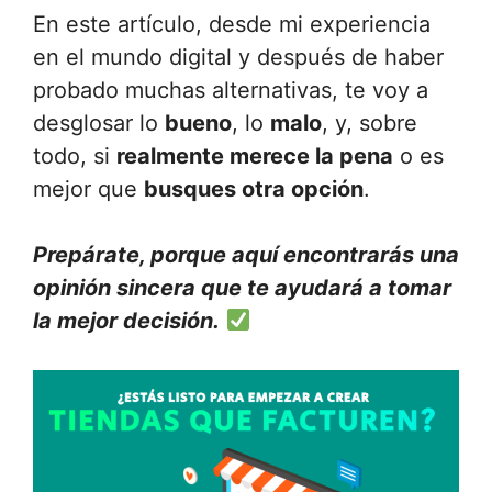
En este artículo, desde mi experiencia
en el mundo digital y después de haber
probado muchas alternativas, te voy a
desglosar lo
bueno
, lo
malo
, y, sobre
todo, si
realmente merece la pena
o es
mejor que
busques otra opción
.
Prepárate, porque aquí encontrarás una
opinión sincera que te ayudará a tomar
la mejor decisión.