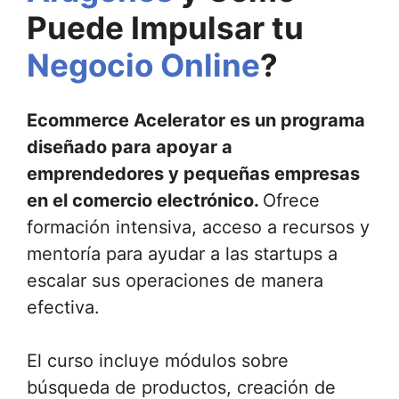
Puede Impulsar tu
Negocio Online
?
Ecommerce Acelerator es un programa
diseñado para apoyar a
emprendedores y pequeñas empresas
en el comercio electrónico.
Ofrece
formación intensiva, acceso a recursos y
mentoría para ayudar a las startups a
escalar sus operaciones de manera
efectiva.
El curso incluye módulos sobre
búsqueda de productos, creación de