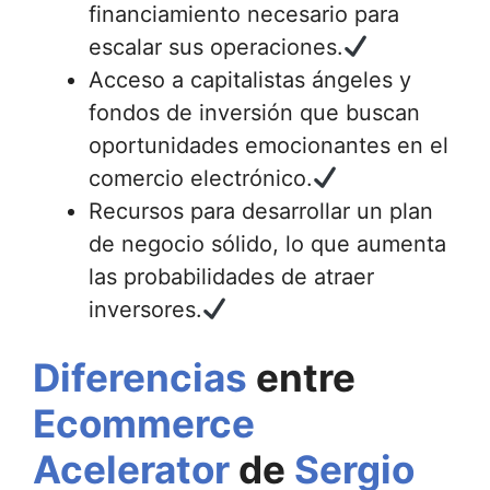
financiamiento necesario para
escalar sus operaciones.
Acceso a capitalistas ángeles y
fondos de inversión que buscan
oportunidades emocionantes en el
comercio electrónico.
Recursos para desarrollar un plan
de negocio sólido, lo que aumenta
las probabilidades de atraer
inversores.
Diferencias
entre
Ecommerce
Acelerator
de
Sergio