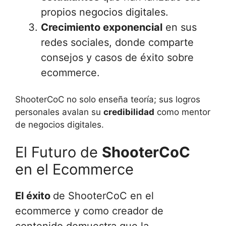
propios negocios digitales.
Crecimiento exponencial
en sus
redes sociales, donde comparte
consejos y casos de éxito sobre
ecommerce.
ShooterCoC no solo enseña teoría; sus logros
personales avalan su
credibilidad
como mentor
de negocios digitales.
El Futuro de
ShooterCoC
en el Ecommerce
El éxito
de ShooterCoC en el
ecommerce y como creador de