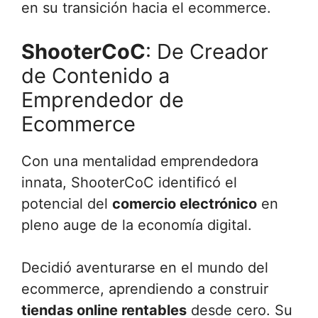
en su transición hacia el ecommerce.
ShooterCoC
: De Creador
de Contenido a
Emprendedor de
Ecommerce
Con una mentalidad emprendedora
innata, ShooterCoC identificó el
potencial del
comercio electrónico
en
pleno auge de la economía digital.
Decidió aventurarse en el mundo del
ecommerce, aprendiendo a construir
tiendas online rentables
desde cero. Su