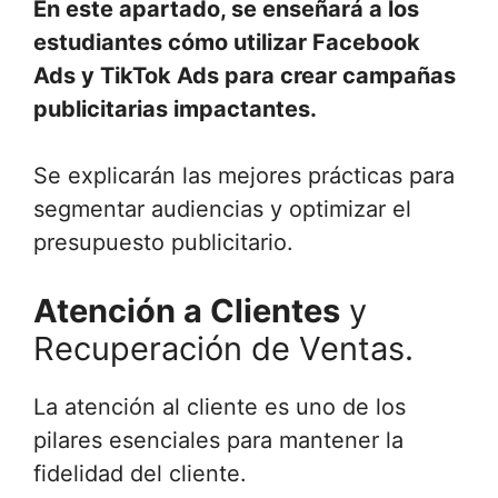
En este apartado, se enseñará a los
estudiantes cómo utilizar Facebook
Ads y TikTok Ads para crear campañas
publicitarias impactantes.
Se explicarán las mejores prácticas para
segmentar audiencias y optimizar el
presupuesto publicitario.
Atención a Clientes
y
Recuperación de Ventas.
La atención al cliente es uno de los
pilares esenciales para mantener la
fidelidad del cliente.