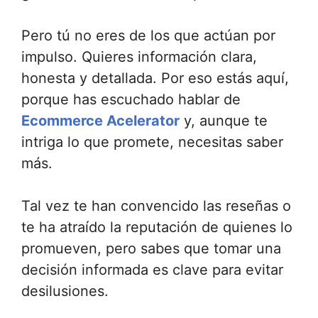
Pero tú no eres de los que actúan por
impulso. Quieres información clara,
honesta y detallada. Por eso estás aquí,
porque has escuchado hablar de
Ecommerce Acelerator
y, aunque te
intriga lo que promete, necesitas saber
más.
Tal vez te han convencido las reseñas o
te ha atraído la reputación de quienes lo
promueven, pero sabes que tomar una
decisión informada es clave para evitar
desilusiones.