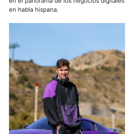
en el panorama de los negocios digitales
en habla hispana.