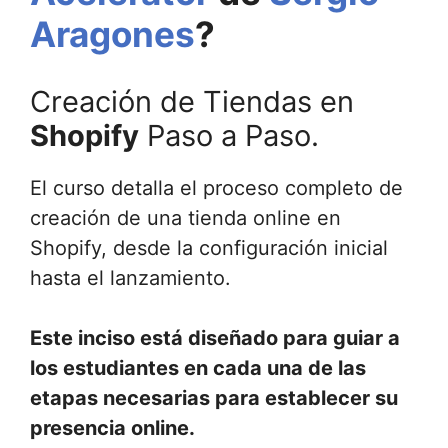
Aragones
?
Creación de Tiendas en
Shopify
Paso a Paso.
El curso detalla el proceso completo de
creación de una tienda online en
Shopify, desde la configuración inicial
hasta el lanzamiento.
Este inciso está diseñado para guiar a
los estudiantes en cada una de las
etapas necesarias para establecer su
presencia online.