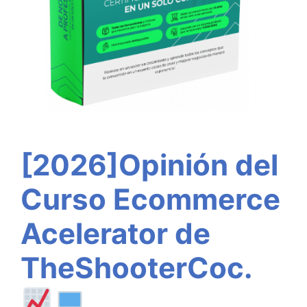
[2026]Opinión del
Curso Ecommerce
Acelerator de
TheShooterCoc.