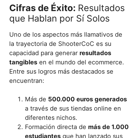
Cifras de Éxito:
Resultados
que Hablan por Sí Solos
Uno de los aspectos más llamativos de
la trayectoria de ShooterCoC es su
capacidad para generar
resultados
tangibles
en el mundo del ecommerce.
Entre sus logros más destacados se
encuentran:
Más de
500.000 euros generados
a través de sus tiendas online en
diferentes nichos.
Formación directa de
más de 1.000
estudiantes
que han lanzado sus