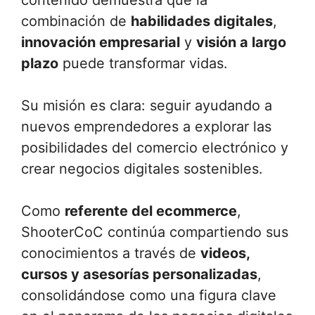
contenido demuestra que la
combinación de
habilidades digitales
,
innovación empresarial
y
visión a largo
plazo
puede transformar vidas.
Su misión es clara: seguir ayudando a
nuevos emprendedores a explorar las
posibilidades del comercio electrónico y
crear negocios digitales sostenibles.
Como
referente del ecommerce
,
ShooterCoC continúa compartiendo sus
conocimientos a través de
videos,
cursos y asesorías personalizadas
,
consolidándose como una figura clave