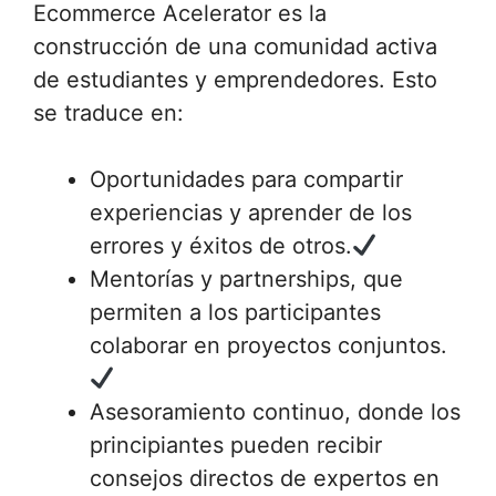
Ecommerce Acelerator es la
construcción de una comunidad activa
de estudiantes y emprendedores. Esto
se traduce en:
Oportunidades para compartir
experiencias y aprender de los
errores y éxitos de otros.
Mentorías y partnerships, que
permiten a los participantes
colaborar en proyectos conjuntos.
Asesoramiento continuo, donde los
principiantes pueden recibir
consejos directos de expertos en