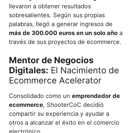
llevaron a obtener resultados
sobresalientes. Según sus propias
palabras, llegó a generar ingresos de
más de 300.000 euros en un solo año
a
través de sus proyectos de ecommerce.
Mentor de Negocios
Digitales:
El Nacimiento de
Ecommerce Acelerator
Consolidado como un
emprendedor de
ecommerce
, ShooterCoC decidió
compartir su experiencia y ayudar a
otros a alcanzar el éxito en el comercio
electrónico.