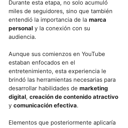
Durante esta etapa, no solo acumuló
miles de seguidores, sino que también
entendió la importancia de la
marca
personal
y la conexión con su
audiencia.
Aunque sus comienzos en YouTube
estaban enfocados en el
entretenimiento, esta experiencia le
brindó las herramientas necesarias para
desarrollar habilidades de
marketing
digital
,
creación de contenido atractivo
y
comunicación efectiva
.
Elementos que posteriormente aplicaría