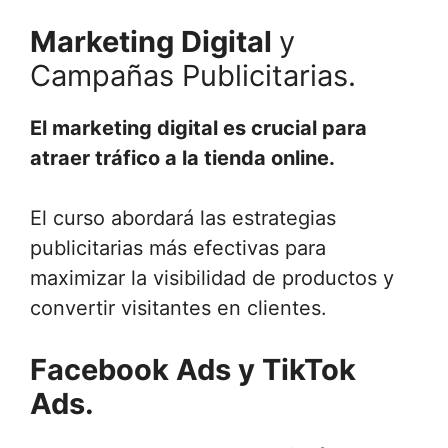
Marketing Digital
y
Campañas Publicitarias.
El marketing digital es crucial para
atraer tráfico a la tienda online.
El curso abordará las estrategias
publicitarias más efectivas para
maximizar la visibilidad de productos y
convertir visitantes en clientes.
Facebook Ads y TikTok
Ads.