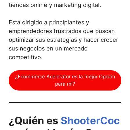
tiendas online y marketing digital.
Está dirigido a principiantes y
emprendedores frustrados que buscan
optimizar sus estrategias y hacer crecer
sus negocios en un mercado
competitivo.
¿Ecommerce Acelerator es la mejor Opción
para mi?
¿Quién es
ShooterCoc