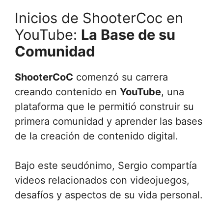
Inicios de ShooterCoc en
YouTube:
La Base de su
Comunidad
ShooterCoC
comenzó su carrera
creando contenido en
YouTube
, una
plataforma que le permitió construir su
primera comunidad y aprender las bases
de la creación de contenido digital.
Bajo este seudónimo, Sergio compartía
videos relacionados con videojuegos,
desafíos y aspectos de su vida personal.