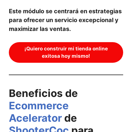
Este módulo se centrará en estrategias
para ofrecer un servicio excepcional y
maximizar las ventas.
¡Quiero construir mi tienda online
exitosa hoy mismo!
Beneficios de
Ecommerce
Acelerator
de
ShooterCoc
para