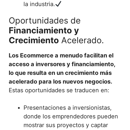
la industria.
Oportunidades de
Financiamiento y
Crecimiento
Acelerado.
Los Ecommerce a menudo facilitan el
acceso a inversores y financiamiento,
lo que resulta en un crecimiento más
acelerado para los nuevos negocios.
Estas oportunidades se traducen en:
Presentaciones a inversionistas,
donde los emprendedores pueden
mostrar sus proyectos y captar