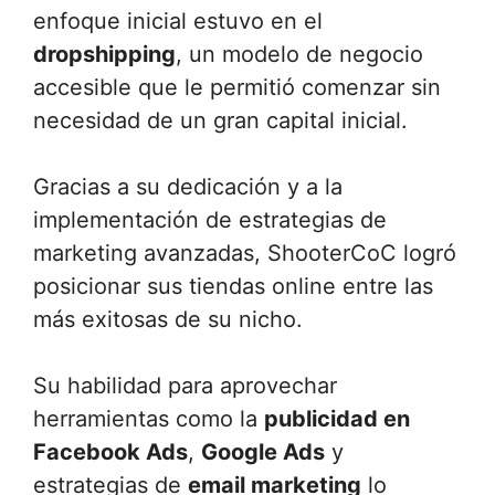
enfoque inicial estuvo en el
dropshipping
, un modelo de negocio
accesible que le permitió comenzar sin
necesidad de un gran capital inicial.
Gracias a su dedicación y a la
implementación de estrategias de
marketing avanzadas, ShooterCoC logró
posicionar sus tiendas online entre las
más exitosas de su nicho.
Su habilidad para aprovechar
herramientas como la
publicidad en
Facebook Ads
,
Google Ads
y
estrategias de
email marketing
lo