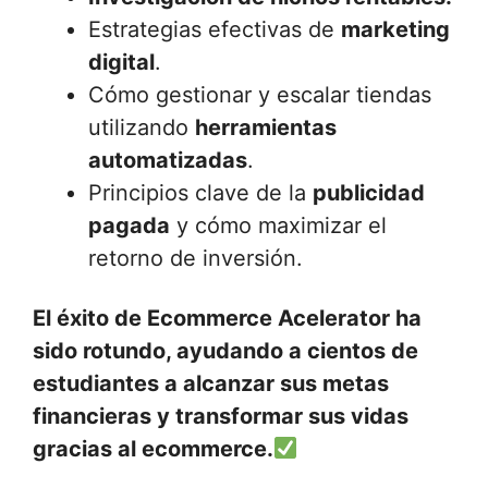
Estrategias efectivas de
marketing
digital
.
Cómo gestionar y escalar tiendas
utilizando
herramientas
automatizadas
.
Principios clave de la
publicidad
pagada
y cómo maximizar el
retorno de inversión.
El éxito de Ecommerce Acelerator ha
sido rotundo, ayudando a cientos de
estudiantes a alcanzar sus metas
financieras y transformar sus vidas
gracias al ecommerce.