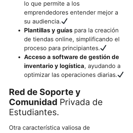
lo que permite a los
emprendedores entender mejor a
su audiencia.
Plantillas y guías
para la creación
de tiendas online, simplificando el
proceso para principiantes.
Acceso a software de gestión de
inventario y logística
, ayudando a
optimizar las operaciones diarias.
Red de Soporte y
Comunidad
Privada de
Estudiantes.
Otra característica valiosa de