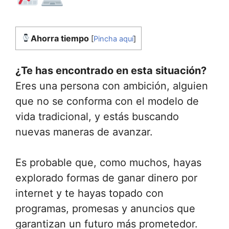
Ahorra tiempo
[
Pincha aquí
]
¿Te has encontrado en esta situación?
Eres una persona con ambición, alguien
que no se conforma con el modelo de
vida tradicional, y estás buscando
nuevas maneras de avanzar.
Es probable que, como muchos, hayas
explorado formas de ganar dinero por
internet y te hayas topado con
programas, promesas y anuncios que
garantizan un futuro más prometedor.