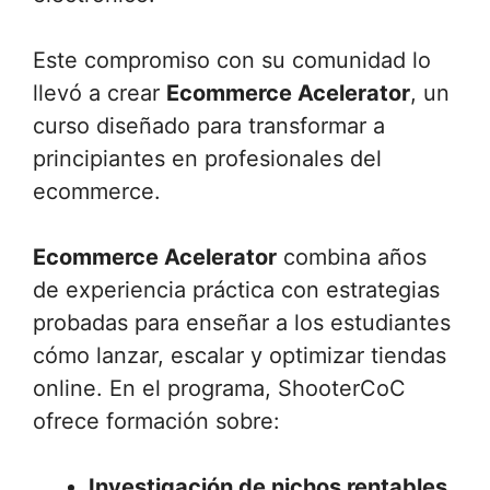
Este compromiso con su comunidad lo
llevó a crear
Ecommerce Acelerator
, un
curso diseñado para transformar a
principiantes en profesionales del
ecommerce.
Ecommerce Acelerator
combina años
de experiencia práctica con estrategias
probadas para enseñar a los estudiantes
cómo lanzar, escalar y optimizar tiendas
online. En el programa, ShooterCoC
ofrece formación sobre:
Investigación de nichos rentables.