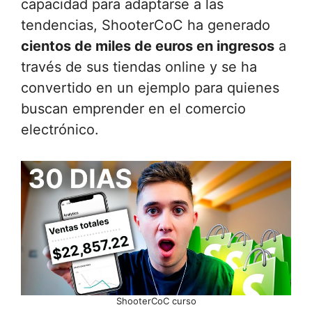
capacidad para adaptarse a las
tendencias, ShooterCoC ha generado
cientos de miles de euros en ingresos
a
través de sus tiendas online y se ha
convertido en un ejemplo para quienes
buscan emprender en el comercio
electrónico.
ShooterCoC curso