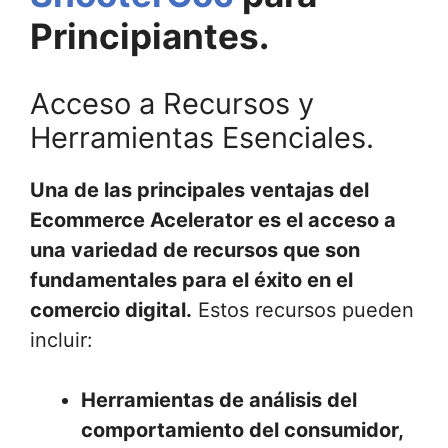
Principiantes.
Acceso a Recursos y
Herramientas Esenciales.
Una de las principales ventajas del
Ecommerce Acelerator es el acceso a
una variedad de recursos que son
fundamentales para el éxito en el
comercio digital.
Estos recursos pueden
incluir:
Herramientas de análisis del
comportamiento del consumidor,