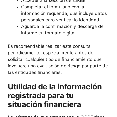
Acceder a la sección de CIRBE.
Completar el formulario con la
información requerida, que incluye datos
personales para verificar la identidad.
Aguarda la confirmación y descarga del
informe en formato digital.
Es recomendable realizar esta consulta
periódicamente, especialmente antes de
solicitar cualquier tipo de financiamiento que
involucre una evaluación de riesgo por parte de
las entidades financieras.
Utilidad de la información
registrada para tu
situación financiera