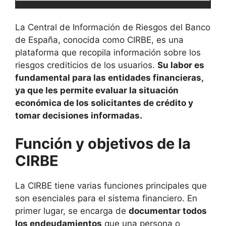
La Central de Información de Riesgos del Banco
de España, conocida como CIRBE, es una
plataforma que recopila información sobre los
riesgos crediticios de los usuarios.
Su labor es
fundamental para las entidades financieras,
ya que les permite evaluar la situación
económica de los solicitantes de crédito y
tomar decisiones informadas.
Función y objetivos de la
CIRBE
La CIRBE tiene varias funciones principales que
son esenciales para el sistema financiero. En
primer lugar, se encarga de
documentar todos
los endeudamientos
que una persona o