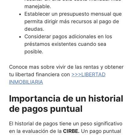
manejable.
Establecer un presupuesto mensual que
permita dirigir más recursos al pago de
deudas.
Considerar pagos adicionales en los
préstamos existentes cuando sea
posible.
Conoce mas sobre vivir de las rentas y obtener
tu libertad financiera con
>>>LIBERTAD
INMOBILIARIA
Importancia de un historial
de pagos puntual
El historial de pagos tiene un peso significativo
en la evaluación de la
CIRBE.
Un pago puntual