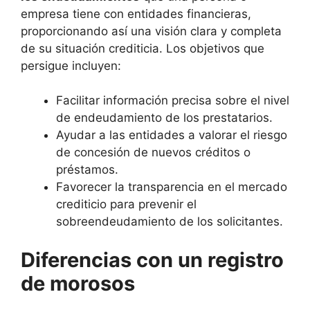
empresa tiene con entidades financieras,
proporcionando así una visión clara y completa
de su situación crediticia. Los objetivos que
persigue incluyen:
Facilitar información precisa sobre el nivel
de endeudamiento de los prestatarios.
Ayudar a las entidades a valorar el riesgo
de concesión de nuevos créditos o
préstamos.
Favorecer la transparencia en el mercado
crediticio para prevenir el
sobreendeudamiento de los solicitantes.
Diferencias con un registro
de morosos