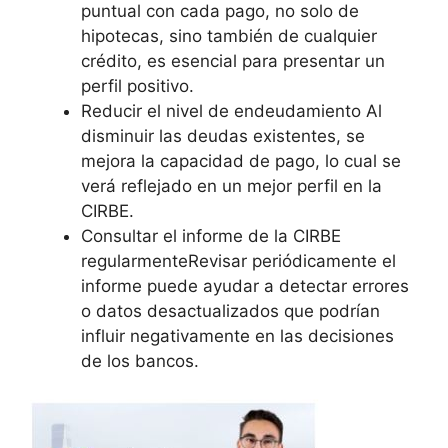
puntual con cada pago, no solo de
hipotecas, sino también de cualquier
crédito, es esencial para presentar un
perfil positivo.
Reducir el nivel de endeudamiento Al
disminuir las deudas existentes, se
mejora la capacidad de pago, lo cual se
verá reflejado en un mejor perfil en la
CIRBE.
Consultar el informe de la CIRBE
regularmenteRevisar periódicamente el
informe puede ayudar a detectar errores
o datos desactualizados que podrían
influir negativamente en las decisiones
de los bancos.