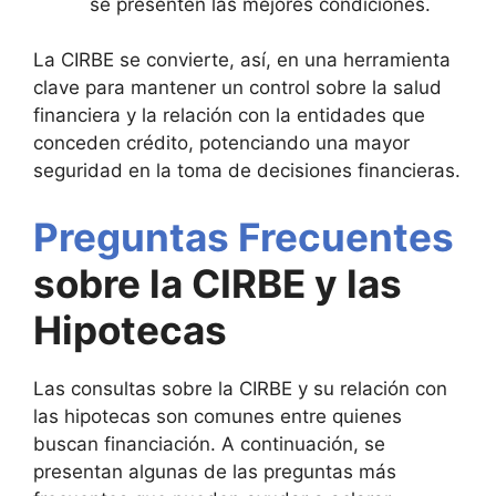
se presenten las mejores condiciones.
La CIRBE se convierte, así, en una herramienta
clave para mantener un control sobre la salud
financiera y la relación con la entidades que
conceden crédito, potenciando una mayor
seguridad en la toma de decisiones financieras.
Preguntas Frecuentes
sobre la CIRBE y las
Hipotecas
Las consultas sobre la CIRBE y su relación con
las hipotecas son comunes entre quienes
buscan financiación. A continuación, se
presentan algunas de las preguntas más