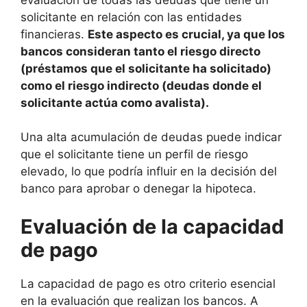
solicitante en relación con las entidades
financieras.
Este aspecto es crucial, ya que los
bancos consideran tanto el riesgo directo
(préstamos que el solicitante ha solicitado)
como el riesgo indirecto (deudas donde el
solicitante actúa como avalista).
Una alta acumulación de deudas puede indicar
que el solicitante tiene un perfil de riesgo
elevado, lo que podría influir en la decisión del
banco para aprobar o denegar la hipoteca.
Evaluación de la capacidad
de pago
La capacidad de pago es otro criterio esencial
en la evaluación que realizan los bancos. A