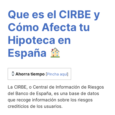
Que es el CIRBE y
Cómo Afecta tu
Hipoteca en
España
Ahorra tiempo
[
Pincha aquí
]
La CIRBE, o Central de Información de Riesgos
del Banco de España, es una base de datos
que recoge información sobre los riesgos
crediticios de los usuarios.