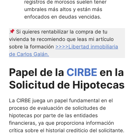
registros de morosos suelen tener
umbrales más altos y están más
enfocados en deudas vencidas.
Si quieres rentabilizar la compra de tu
vivienda te recomiendo que leas mi artículo
sobre la formación
>>>>Libertad inmobiliaria
de Carlos Galán.
Papel de la
CIRBE
en la
Solicitud de Hipotecas
La CIRBE juega un papel fundamental en el
proceso de evaluación de solicitudes de
hipotecas por parte de las entidades
financieras, ya que proporciona información
crítica sobre el historial crediticio del solicitante.