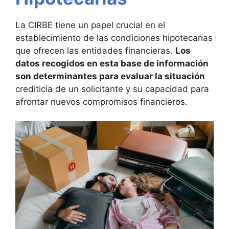
La CIRBE tiene un papel crucial en el
establecimiento de las condiciones hipotecarias
que ofrecen las entidades financieras.
Los
datos recogidos en esta base de información
son determinantes para evaluar la situación
crediticia de un solicitante y su capacidad para
afrontar nuevos compromisos financieros.