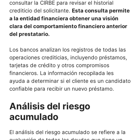
consultar la CIRBE para revisar el historial
crediticio del solicitante.
Esta consulta permite
a la entidad financiera obtener una visión
clara del comportamiento financiero anterior
del prestatario.
Los bancos analizan los registros de todas las
operaciones crediticias, incluyendo préstamos,
tarjetas de crédito y otros compromisos
financieros. La información recopilada les
ayuda a determinar si el cliente es un candidato
confiable para recibir un nuevo préstamo.
Análisis del riesgo
acumulado
El análisis del riesgo acumulado se refiere a la
evaluación de todas las deudas que tiene un