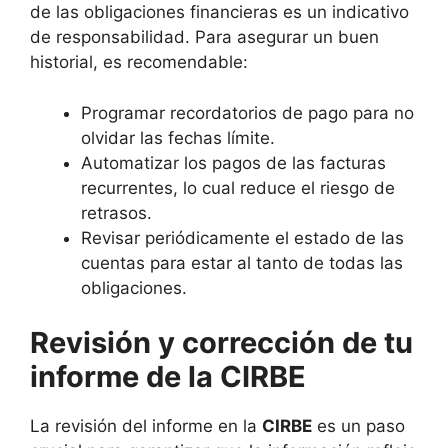
de las obligaciones financieras es un indicativo
de responsabilidad. Para asegurar un buen
historial, es recomendable:
Programar recordatorios de pago para no
olvidar las fechas límite.
Automatizar los pagos de las facturas
recurrentes, lo cual reduce el riesgo de
retrasos.
Revisar periódicamente el estado de las
cuentas para estar al tanto de todas las
obligaciones.
Revisión y corrección de tu
informe de la CIRBE
La revisión del informe en la
CIRBE
es un paso