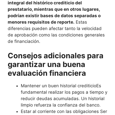
integral del histórico crediticio del
prestatario, mientras que en otros lugares,
podrían existir bases de datos separadas o
menores requisitos de reporte.
Estas
diferencias pueden afectar tanto la velocidad
de aprobación como las condiciones generales
de financiación.
Consejos adicionales para
garantizar una buena
evaluación financiera
Mantener un buen historial crediticioEs
fundamental realizar los pagos a tiempo y
reducir deudas acumuladas. Un historial
limpio refuerza la confianza del banco.
Estar al corriente con las obligaciones Ser