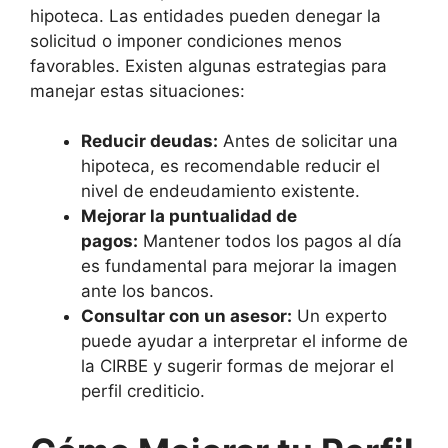
hipoteca. Las entidades pueden denegar la
solicitud o imponer condiciones menos
favorables. Existen algunas estrategias para
manejar estas situaciones:
Reducir deudas:
Antes de solicitar una
hipoteca, es recomendable reducir el
nivel de endeudamiento existente.
Mejorar la puntualidad de
pagos:
Mantener todos los pagos al día
es fundamental para mejorar la imagen
ante los bancos.
Consultar con un asesor:
Un experto
puede ayudar a interpretar el informe de
la CIRBE y sugerir formas de mejorar el
perfil crediticio.