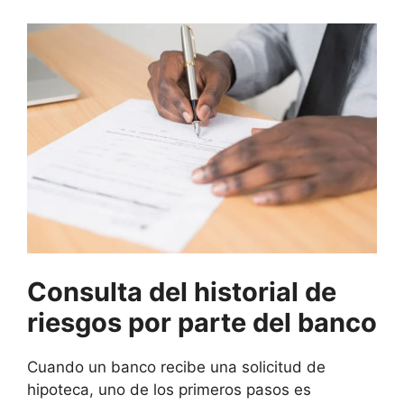
Consulta del historial de
riesgos por parte del banco
Cuando un banco recibe una solicitud de
hipoteca, uno de los primeros pasos es