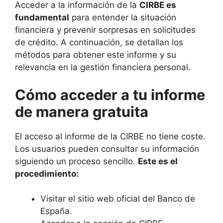
Acceder a la información de la
CIRBE es
fundamental
para entender la situación
financiera y prevenir sorpresas en solicitudes
de crédito. A continuación, se detallan los
métodos para obtener este informe y su
relevancia en la gestión financiera personal.
Cómo acceder a tu informe
de manera gratuita
El acceso al informe de la CIRBE no tiene coste.
Los usuarios pueden consultar su información
siguiendo un proceso sencillo.
Este es el
procedimiento:
Visitar el sitio web oficial del Banco de
España.