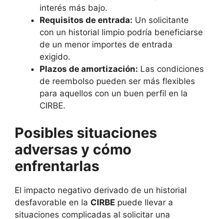
interés más bajo.
Requisitos de entrada:
Un solicitante
con un historial limpio podría beneficiarse
de un menor importes de entrada
exigido.
Plazos de amortización:
Las condiciones
de reembolso pueden ser más flexibles
para aquellos con un buen perfil en la
CIRBE.
Posibles situaciones
adversas y cómo
enfrentarlas
El impacto negativo derivado de un historial
desfavorable en la
CIRBE
puede llevar a
situaciones complicadas al solicitar una