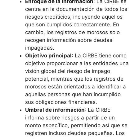
Enfoque de la información
: La CIRBE se
centra en la documentación de todos los
riesgos crediticios, incluyendo aquellos
que son cumplidos correctamente. En
cambio, los registros de morosos solo
recogen información sobre deudas
impagadas.
Objetivo principal
: La CIRBE tiene como
objetivo proporcionar a las entidades una
visión global del riesgo de impago
potencial, mientras que los registros de
morosos están orientados a identificar a
aquellas personas que han incumplido
sus obligaciones financieras.
Umbral de información
: La CIRBE
informa sobre riesgos a partir de un
monto específico, permitiendo así que se
registren incluso deudas pequeñas. Los