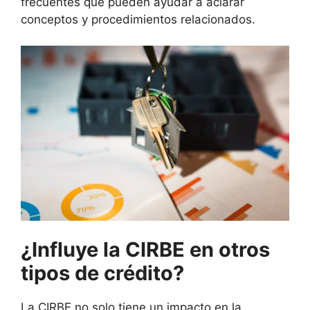
frecuentes que pueden ayudar a aclarar
conceptos y procedimientos relacionados.
¿Influye la CIRBE en otros
tipos de crédito?
La CIRBE no solo tiene un impacto en la