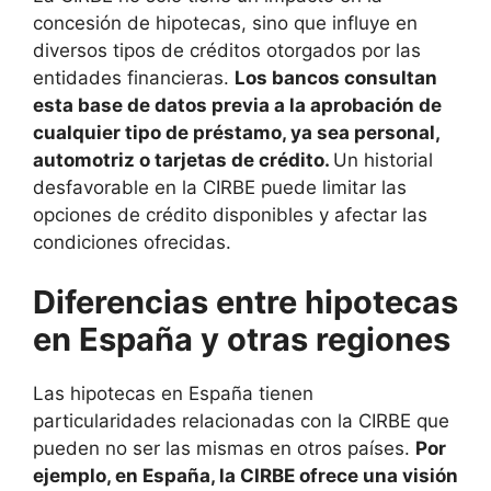
concesión de hipotecas, sino que influye en
diversos tipos de créditos otorgados por las
entidades financieras.
Los bancos consultan
esta base de datos previa a la aprobación de
cualquier tipo de préstamo, ya sea personal,
automotriz o tarjetas de crédito.
Un historial
desfavorable en la CIRBE puede limitar las
opciones de crédito disponibles y afectar las
condiciones ofrecidas.
Diferencias entre hipotecas
en España y otras regiones
Las hipotecas en España tienen
particularidades relacionadas con la CIRBE que
pueden no ser las mismas en otros países.
Por
ejemplo, en España, la CIRBE ofrece una visión