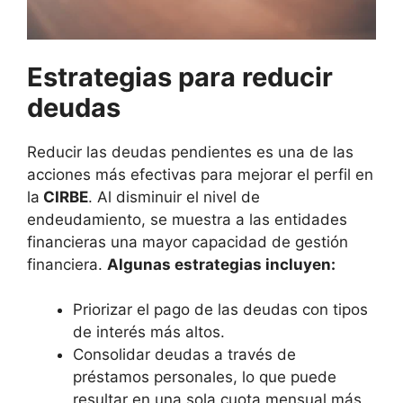
Estrategias para reducir
deudas
Reducir las deudas pendientes es una de las
acciones más efectivas para mejorar el perfil en
la
CIRBE
. Al disminuir el nivel de
endeudamiento, se muestra a las entidades
financieras una mayor capacidad de gestión
financiera.
Algunas estrategias incluyen:
Priorizar el pago de las deudas con tipos
de interés más altos.
Consolidar deudas a través de
préstamos personales, lo que puede
resultar en una sola cuota mensual más