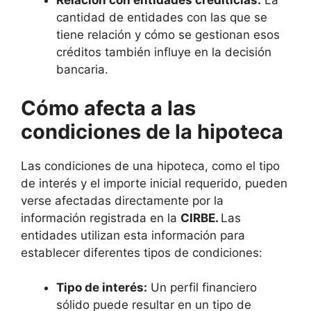
Relación con entidades crediticias:
La
cantidad de entidades con las que se
tiene relación y cómo se gestionan esos
créditos también influye en la decisión
bancaria.
Cómo afecta a las
condiciones de la hipoteca
Las condiciones de una hipoteca, como el tipo
de interés y el importe inicial requerido, pueden
verse afectadas directamente por la
información registrada en la
CIRBE.
Las
entidades utilizan esta información para
establecer diferentes tipos de condiciones:
Tipo de interés:
Un perfil financiero
sólido puede resultar en un tipo de