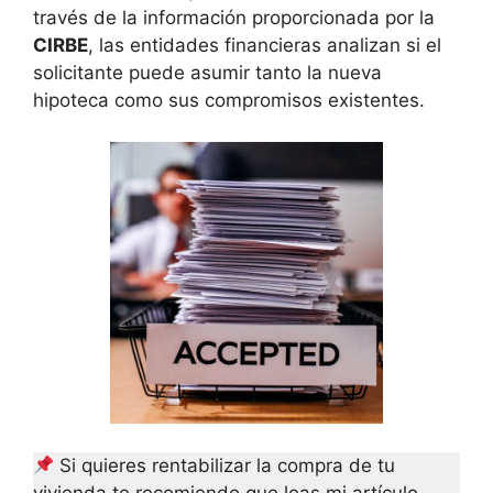
través de la información proporcionada por la
CIRBE
, las entidades financieras analizan si el
solicitante puede asumir tanto la nueva
hipoteca como sus compromisos existentes.
Si quieres rentabilizar la compra de tu
vivienda te recomiendo que leas mi artículo