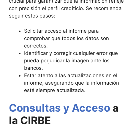
crucial para garantizar que la información refleje
con precisión el perfil crediticio. Se recomienda
seguir estos pasos:
Solicitar acceso al informe para
comprobar que todos los datos son
correctos.
Identificar y corregir cualquier error que
pueda perjudicar la imagen ante los
bancos.
Estar atento a las actualizaciones en el
informe, asegurando que la información
esté siempre actualizada.
Consultas y Acceso
a
la CIRBE