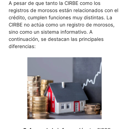
A pesar de que tanto la CIRBE como los
registros de morosos están relacionados con el
crédito, cumplen funciones muy distintas. La
CIRBE no actúa como un registro de morosos,
sino como un sistema informativo. A
continuación, se destacan las principales
diferencias: