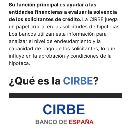
Su función principal es ayudar a las
entidades financieras a evaluar la solvencia
de los solicitantes de crédito.
La CIRBE juega
un papel crucial en las solicitudes de hipotecas.
Los bancos utilizan esta información para
analizar el nivel de endeudamiento y la
capacidad de pago de los solicitantes, lo que
influye en la aprobación y condiciones de la
hipoteca.
¿Qué es la
CIRBE
?