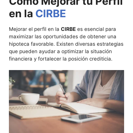
Cómo Mejorar tu Perfil
en la
CIRBE
Mejorar el perfil en la
CIRBE
es esencial para
maximizar las oportunidades de obtener una
hipoteca favorable. Existen diversas estrategias
que pueden ayudar a optimizar la situación
financiera y fortalecer la posición crediticia.