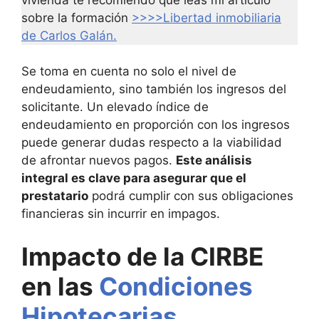
sobre la formación
>>>>Libertad inmobiliaria
de Carlos Galán.
Se toma en cuenta no solo el nivel de
endeudamiento, sino también los ingresos del
solicitante. Un elevado índice de
endeudamiento en proporción con los ingresos
puede generar dudas respecto a la viabilidad
de afrontar nuevos pagos.
Este análisis
integral es clave para asegurar que el
prestatario
podrá cumplir con sus obligaciones
financieras sin incurrir en impagos.
Impacto de la CIRBE
en las
Condiciones
Hipotecarias