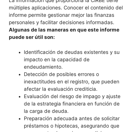
La información que proporciona la CIRBE tiene
múltiples aplicaciones. Conocer el contenido del
informe permite gestionar mejor las finanzas
personales y facilitar decisiones informadas.
Algunas de las maneras en que este informe
puede ser útil son:
Identificación de deudas existentes y su
impacto en la capacidad de
endeudamiento.
Detección de posibles errores o
inexactitudes en el registro, que pueden
afectar la evaluación crediticia.
Evaluación del riesgo de impago y ajuste
de la estrategia financiera en función de
la carga de deuda.
Preparación adecuada antes de solicitar
préstamos o hipotecas, asegurando que