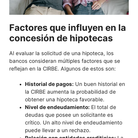
Factores que influyen en la
concesión de hipotecas
Al evaluar la solicitud de una hipoteca, los
bancos consideran múltiples factores que se
reflejan en la CIRBE. Algunos de estos son:
Historial de pagos:
Un buen historial en
la CIRBE aumenta la probabilidad de
obtener una hipoteca favorable.
Nivel de endeudamiento:
El total de
deudas que posee un solicitante es
crítico. Un alto nivel de endeudamiento
puede llevar a un rechazo.