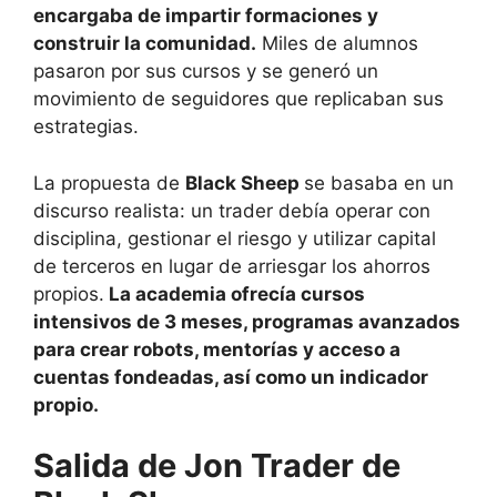
encargaba de impartir formaciones y
construir la comunidad.
Miles de alumnos
pasaron por sus cursos y se generó un
movimiento de seguidores que replicaban sus
estrategias.
La propuesta de
Black Sheep
se basaba en un
discurso realista: un trader debía operar con
disciplina, gestionar el riesgo y utilizar capital
de terceros en lugar de arriesgar los ahorros
propios.
La academia ofrecía cursos
intensivos de 3 meses, programas avanzados
para crear robots, mentorías y acceso a
cuentas fondeadas, así como un indicador
propio.
Salida de Jon Trader de