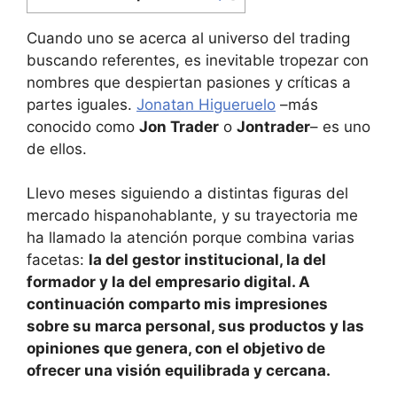
Cuando uno se acerca al universo del trading
buscando referentes, es inevitable tropezar con
nombres que despiertan pasiones y críticas a
partes iguales.
Jonatan Higueruelo
–más
conocido como
Jon Trader
o
Jontrader
– es uno
de ellos.
Llevo meses siguiendo a distintas figuras del
mercado hispanohablante, y su trayectoria me
ha llamado la atención porque combina varias
facetas:
la del gestor institucional, la del
formador y la del empresario digital. A
continuación comparto mis impresiones
sobre su marca personal, sus productos y las
opiniones que genera, con el objetivo de
ofrecer una visión equilibrada y cercana.