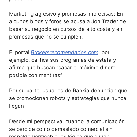
Marketing agresivo y promesas imprecisas: En
algunos blogs y foros se acusa a Jon Trader de
basar su negocio en cursos de alto coste y en
promesas que no se cumplen.
El portal
Brokersrecomendados.com
, por
ejemplo, califica sus programas de estafa y
afirma que buscan “sacar el máximo dinero
posible con mentiras”
Por su parte, usuarios de Rankia denuncian que
se promocionan robots y estrategias que nunca
llegan
Desde mi perspectiva, cuando la comunicación
se percibe como demasiado comercial sin
respaldo verificable, es lógico que surjan