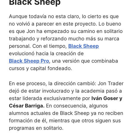
Black Sheep
Aunque todavía no esta claro, lo cierto es que
no volvió a parecer en este proyecto. Lo bueno
es que Jon ha empezado su camino en solitario
trabajando y reforzando mucho más su marca
personal. Con el tiempo,
Black Sheep
evolucionó hacia la creación de
Black Sheep Pro
, una versión que combinaba
cursos y capital fondeado.
En ese proceso, la dirección cambió: Jon Trader
dejó de estar involucrado y la academia pasó a
estar liderada exclusivamente por
Iván Goser y
César Barriga.
En consecuencia, algunos
alumnos actuales de Black Sheep ya no reciben
formación de él, mientras que otros siguen sus
programas en solitario.