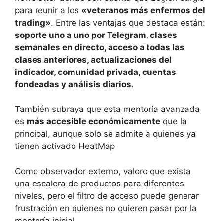
para reunir a los
«veteranos más enfermos del
trading»
. Entre las ventajas que destaca están:
soporte uno a uno por Telegram, clases
semanales en directo, acceso a todas las
clases anteriores, actualizaciones del
indicador, comunidad privada, cuentas
fondeadas y análisis diarios
.
También subraya que esta mentoría avanzada
es
más accesible económicamente
que la
principal, aunque solo se admite a quienes ya
tienen activado HeatMap
Como observador externo, valoro que exista
una escalera de productos para diferentes
niveles, pero el filtro de acceso puede generar
frustración en quienes no quieren pasar por la
mentoría inicial.