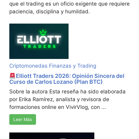
que el trading es un oficio exigente que requiere
paciencia, disciplina y humildad.
Criptomonedas
Finanzas y Trading
Elliott Traders 2026: Opinión Sincera del
Curso de Carlos Lozano (Plan BTC)
Sobre la autora Esta reseña ha sido elaborada
por Erika Ramírez, analista y revisora de
formaciones online en VivirVlog, con ...
Leer Más