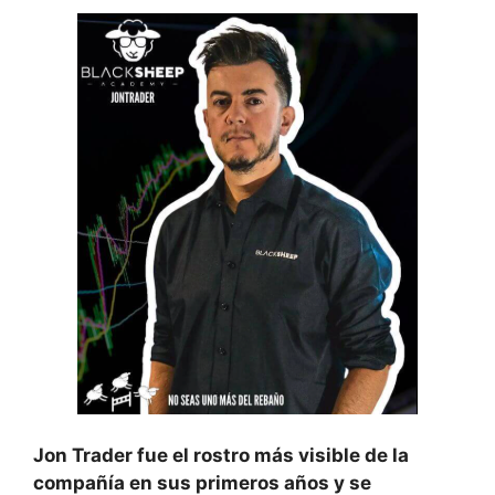
Jon Trader fue el rostro más visible de la
compañía en sus primeros años y se