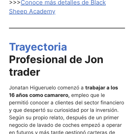
>>>
Conoce más detalles de Black
Sheep Academy
Trayectoria
Profesional de Jon
trader
Jonatan Higueruelo comenzó a
trabajar a los
16 años como camarero,
empleo que le
permitió conocer a clientes del sector financiero
y que despertó su curiosidad por la inversión.
Según su propio relato, después de un primer
negocio de lavado de coches empezó a operar
en futuros y más tarde gestionó carteras de