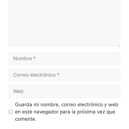
Nombre
Correo
electrónico
Web
Guarda mi nombre, correo electrónico y web
en este navegador para la próxima vez que
comente.