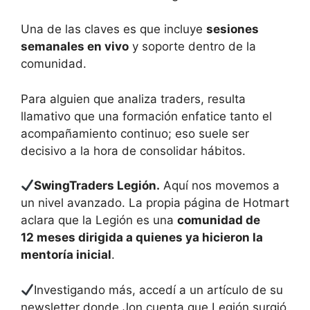
Una de las claves es que incluye
sesiones
semanales en vivo
y soporte dentro de la
comunidad.
Para alguien que analiza traders, resulta
llamativo que una formación enfatice tanto el
acompañamiento continuo; eso suele ser
decisivo a la hora de consolidar hábitos.
SwingTraders Legión.
Aquí nos movemos a
un nivel avanzado. La propia página de Hotmart
aclara que la Legión es una
comunidad de
12 meses dirigida a quienes ya hicieron la
mentoría inicial
.
Investigando más, accedí a un artículo de su
newsletter donde Jon cuenta que Legión surgió