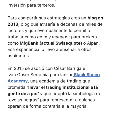
inversión para terceros.
Para compartir sus estrategias creó un
blog en
2013
, blog que atraería a decenas de miles de
lectores y que eventualmente le permitió
trabajar como
money manager
para brokers
como
MigBank (actual Swissquote)
o Alpari.
Esa experiencia lo llevó a enseñar a otros
aspirantes.
En 2015 se asoció con César Barriga e
Iván Goser Serramia para lanzar
Black Sheep
Academy
, una academia de trading que
prometía
“llevar el trading institucional a la
gente de a pie”
y que adoptó la simbología de
“ovejas negras” para representar a quienes
operan de forma contraria a la mayoría.