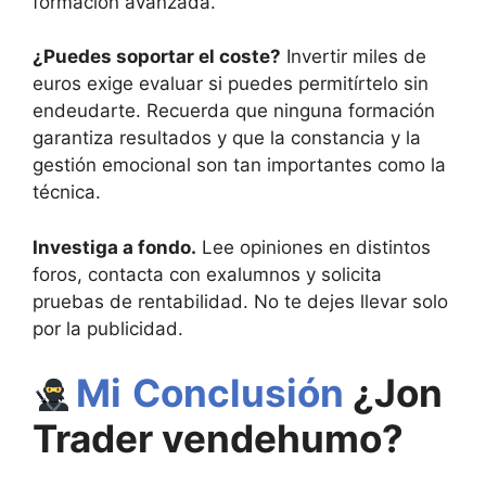
formación avanzada.
¿Puedes soportar el coste?
Invertir miles de
euros exige evaluar si puedes permitírtelo sin
endeudarte. Recuerda que ninguna formación
garantiza resultados y que la constancia y la
gestión emocional son tan importantes como la
técnica.
Investiga a fondo.
Lee opiniones en distintos
foros, contacta con exalumnos y solicita
pruebas de rentabilidad. No te dejes llevar solo
por la publicidad.
Mi
Conclusión
¿Jon
Trader vendehumo?