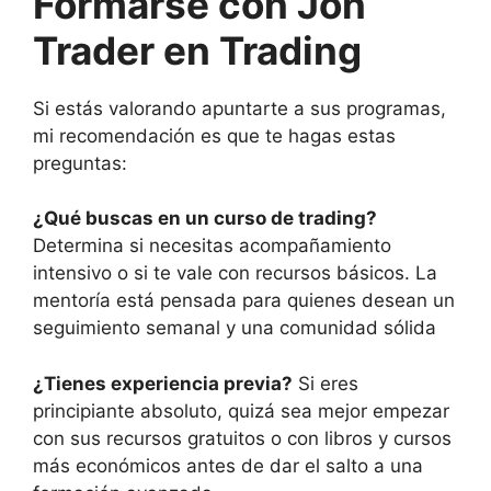
Formarse con Jon
Trader en Trading
Si estás valorando apuntarte a sus programas,
mi recomendación es que te hagas estas
preguntas:
¿Qué buscas en un curso de trading?
Determina si necesitas acompañamiento
intensivo o si te vale con recursos básicos. La
mentoría está pensada para quienes desean un
seguimiento semanal y una comunidad sólida
¿Tienes experiencia previa?
Si eres
principiante absoluto, quizá sea mejor empezar
con sus recursos gratuitos o con libros y cursos
más económicos antes de dar el salto a una