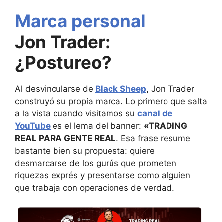
Marca personal
Jon Trader:
¿Postureo?
Al desvincularse de
Black Sheep
,
Jon Trader
construyó su propia marca. Lo primero que salta
a la vista cuando visitamos su
canal de
YouTube
es el lema del banner:
«TRADING
REAL PARA GENTE REAL
. Esa frase resume
bastante bien su propuesta: quiere
desmarcarse de los gurús que prometen
riquezas exprés y presentarse como alguien
que trabaja con operaciones de verdad.