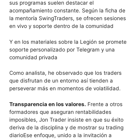
sus programas suelen destacar el
acompañamiento constante. Según la ficha de
la mentoría SwingTraders, se ofrecen sesiones
en vivo y soporte dentro de la comunidad
Y en los materiales sobre la Legión se promete
soporte personalizado por Telegram y una
comunidad privada
Como analista, he observado que los traders
que disfrutan de un entorno así tienden a
perseverar más en momentos de volatilidad.
Transparencia en los valores.
Frente a otros
formadores que aseguran rentabilidades
imposibles, Jon Trader insiste en que su éxito
deriva de la disciplina y de mostrar su trading
diarioEse enfoque, unido a la invitación a