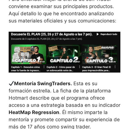
conviene examinar sus principales productos.
Aquí detallo lo que he encontrado analizando
sus materiales oficiales y sus comunicaciones:
Mentoría SwingTraders.
Esta es su
formación estrella. La ficha de la plataforma
Hotmart describe que el programa ofrece
acceso a una estrategia basada en su indicador
HeatMap Regression
. Él mismo imparte la
mentoría y promete compartir su experiencia de
más de 17 años como swing trader.