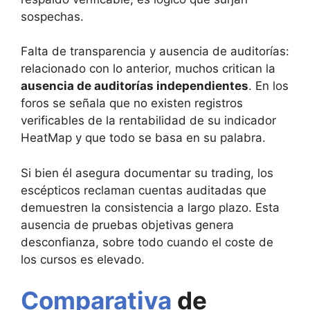
sospechas.
Falta de transparencia y ausencia de auditorías:
relacionado con lo anterior, muchos critican la
ausencia de auditorías independientes
. En los
foros se señala que no existen registros
verificables de la rentabilidad de su indicador
HeatMap y que todo se basa en su palabra.
Si bien él asegura documentar su trading, los
escépticos reclaman cuentas auditadas que
demuestren la consistencia a largo plazo. Esta
ausencia de pruebas objetivas genera
desconfianza, sobre todo cuando el coste de
los cursos es elevado.
Comparativa
de