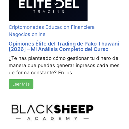
Criptomonedas
Educacion Financiera
Negocios online
Opiniones Élite del Trading de Pako Thawani
[2026] – Mi Análisis Completo del Curso
¿Te has planteado cómo gestionar tu dinero de
manera que puedas generar ingresos cada mes
de forma constante? En los ...
Leer Más