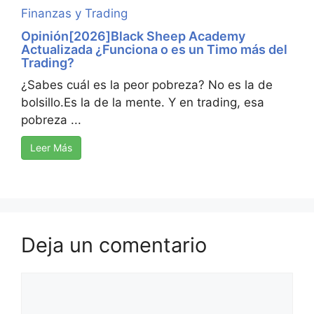
Finanzas y Trading
Opinión[2026]Black Sheep Academy
Actualizada ¿Funciona o es un Timo más del
Trading?
¿Sabes cuál es la peor pobreza? No es la de
bolsillo.Es la de la mente. Y en trading, esa
pobreza ...
Leer Más
Deja un comentario
Comentario