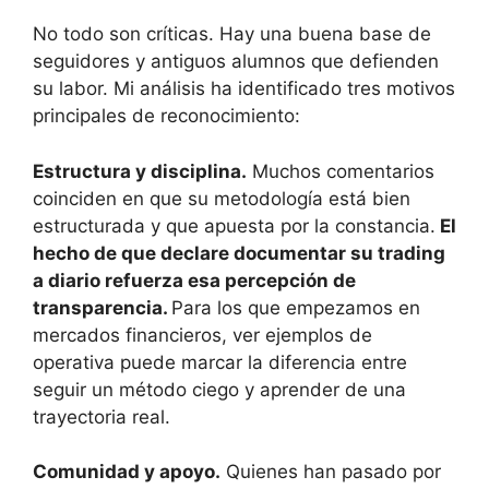
No todo son críticas. Hay una buena base de
seguidores y antiguos alumnos que defienden
su labor. Mi análisis ha identificado tres motivos
principales de reconocimiento:
Estructura y disciplina.
Muchos comentarios
coinciden en que su metodología está bien
estructurada y que apuesta por la constancia.
El
hecho de que declare documentar su trading
a diario refuerza esa percepción de
transparencia.
Para los que empezamos en
mercados financieros, ver ejemplos de
operativa puede marcar la diferencia entre
seguir un método ciego y aprender de una
trayectoria real.
Comunidad y apoyo.
Quienes han pasado por