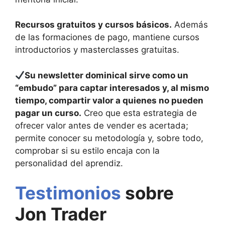
Recursos gratuitos y cursos básicos.
Además
de las formaciones de pago, mantiene cursos
introductorios y masterclasses gratuitas.
Su newsletter dominical sirve como un
“embudo” para captar interesados y, al mismo
tiempo, compartir valor a quienes no pueden
pagar un curso.
Creo que esta estrategia de
ofrecer valor antes de vender es acertada;
permite conocer su metodología y, sobre todo,
comprobar si su estilo encaja con la
personalidad del aprendiz.
Testimonios
sobre
Jon Trader