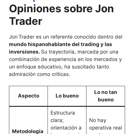
Opiniones sobre Jon
Trader
Jon Trader es un referente conocido dentro del
mundo hispanohablante del trading y las
inversiones.
Su trayectoria, marcada por una
combinación de experiencia en los mercados y
un enfoque educativo, ha suscitado tanto
admiración como críticas.
Lo no tan
Aspecto
Lo bueno
bueno
Estructura
clara;
No hay
orientación a
operativa real
Metodología