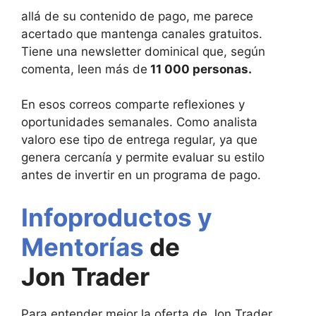
allá de su contenido de pago, me parece
acertado que mantenga canales gratuitos.
Tiene una newsletter dominical que, según
comenta, leen más de
11 000 personas.
En esos correos comparte reflexiones y
oportunidades semanales. Como analista
valoro ese tipo de entrega regular, ya que
genera cercanía y permite evaluar su estilo
antes de invertir en un programa de pago.
Infoproductos y
Mentorías
de
Jon Trader
Para entender mejor la oferta de Jon Trader