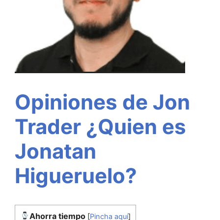
Opiniones de Jon
Trader ¿Quien es
Jonatan
Higueruelo?
Ahorra tiempo
[
Pincha aquí
]