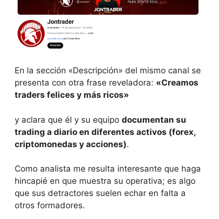
En la sección «Descripción» del mismo canal se
presenta con otra frase reveladora:
«Creamos
traders felices y más ricos»
y aclara que él y su equipo
documentan su
trading a diario en diferentes activos (forex,
criptomonedas y acciones)
.
Como analista me resulta interesante que haga
hincapié en que muestra su operativa; es algo
que sus detractores suelen echar en falta a
otros formadores.