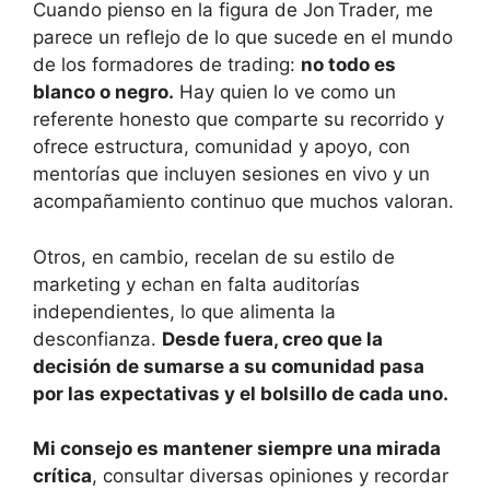
Cuando pienso en la figura de Jon Trader, me
parece un reflejo de lo que sucede en el mundo
de los formadores de trading:
no todo es
blanco o negro.
Hay quien lo ve como un
referente honesto que comparte su recorrido y
ofrece estructura, comunidad y apoyo, con
mentorías que incluyen sesiones en vivo y un
acompañamiento continuo que muchos valoran.
Otros, en cambio, recelan de su estilo de
marketing y echan en falta auditorías
independientes, lo que alimenta la
desconfianza.
Desde fuera, creo que la
decisión de sumarse a su comunidad pasa
por las expectativas y el bolsillo de cada uno.
Mi consejo es mantener siempre una mirada
crítica
, consultar diversas opiniones y recordar