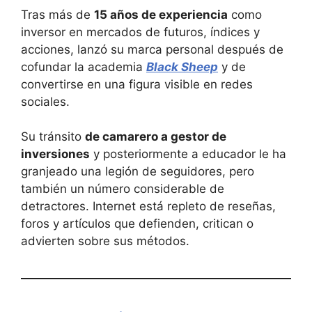
Tras más de
15 años de experiencia
como
inversor en mercados de futuros, índices y
acciones, lanzó su marca personal después de
cofundar la academia
Black Sheep
y de
convertirse en una figura visible en redes
sociales.
Su tránsito
de camarero a gestor de
inversiones
y posteriormente a educador le ha
granjeado una legión de seguidores, pero
también un número considerable de
detractores. Internet está repleto de reseñas,
foros y artículos que defienden, critican o
advierten sobre sus métodos.