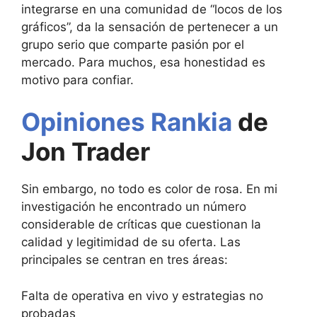
integrarse en una comunidad de “locos de los
gráficos”, da la sensación de pertenecer a un
grupo serio que comparte pasión por el
mercado. Para muchos, esa honestidad es
motivo para confiar.
Opiniones Rankia
de
Jon Trader
Sin embargo, no todo es color de rosa. En mi
investigación he encontrado un número
considerable de críticas que cuestionan la
calidad y legitimidad de su oferta. Las
principales se centran en tres áreas:
Falta de operativa en vivo y estrategias no
probadas