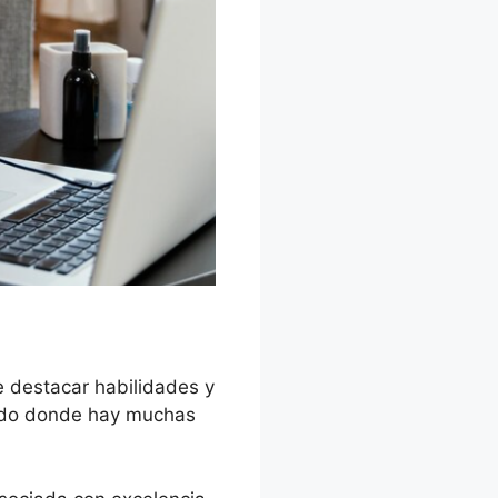
e destacar habilidades y
undo donde hay muchas