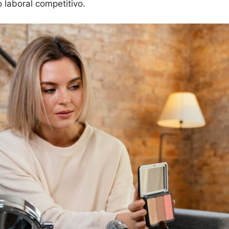
laboral competitivo.