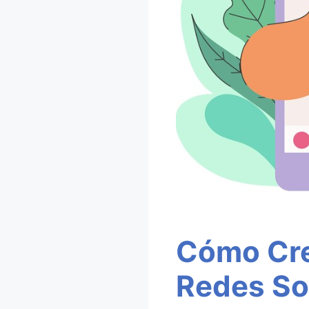
Cómo Cre
Redes So