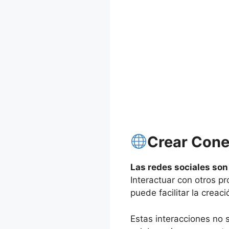
Crear Cone
Las redes sociales son 
Interactuar con otros pr
puede facilitar la creac
Estas interacciones no 