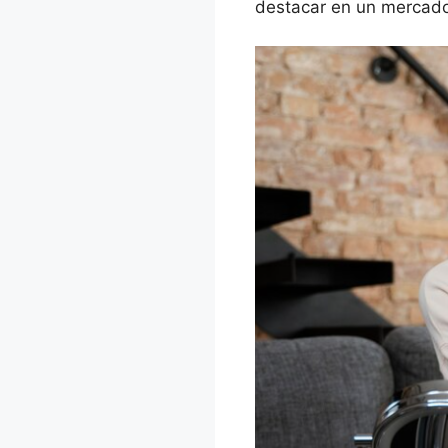
destacar en un mercado 