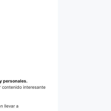
 y personales.
r contenido interesante
n llevar a