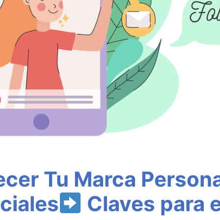
cer Tu Marca Persona
ciales
Claves para e