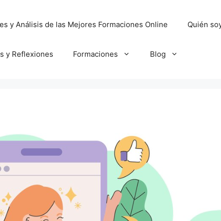
es y Análisis de las Mejores Formaciones Online
Quién so
os y Reflexiones
Formaciones
Blog